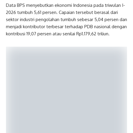
Data BPS menyebutkan ekonomi Indonesia pada triwulan I-
2026 tumbuh 5,61 persen. Capaian tersebut berasal dari
sektor industri pengolahan tumbuh sebesar 5,04 persen dan
menjadi kontributor terbesar terhadap PDB nasional dengan
kontribusi 19,07 persen atau senilai Rp1.179,62 triliun.