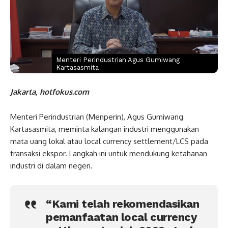
Menteri Perindustrian Agus Gumiwang
Kartasasmita
Jakarta, hotfokus.com
Menteri Perindustrian (Menperin), Agus Gumiwang
Kartasasmita, meminta kalangan industri menggunakan
mata uang lokal atau local currency settlement/LCS pada
transaksi ekspor. Langkah ini untuk mendukung ketahanan
industri di dalam negeri.
“Kami telah rekomendasikan
pemanfaatan local currency