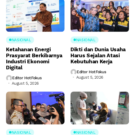
NASIONAL
NASIONAL
Ketahanan Energi
Dikti dan Dunia Usaha
Prasyarat Berkibarnya
Harus Sejalan Atasi
Industri Ekonomi
Kebutuhan Kerja
Digital
Editor HotFokus
August 5, 2026
Editor HotFokus
August 5, 2026
NASIONAL
NASIONAL