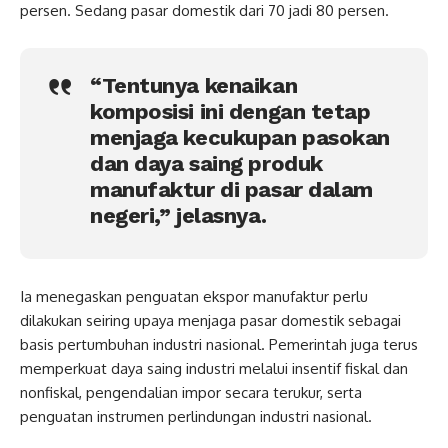
persen. Sedang pasar domestik dari 70 jadi 80 persen.
“Tentunya kenaikan
komposisi ini dengan tetap
menjaga kecukupan pasokan
dan daya saing produk
manufaktur di pasar dalam
negeri,” jelasnya.
Ia menegaskan penguatan ekspor manufaktur perlu
dilakukan seiring upaya menjaga pasar domestik sebagai
basis pertumbuhan industri nasional. Pemerintah juga terus
memperkuat daya saing industri melalui insentif fiskal dan
nonfiskal, pengendalian impor secara terukur, serta
penguatan instrumen perlindungan industri nasional.