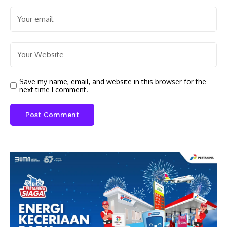
Save my name, email, and website in this browser for the
next time I comment.