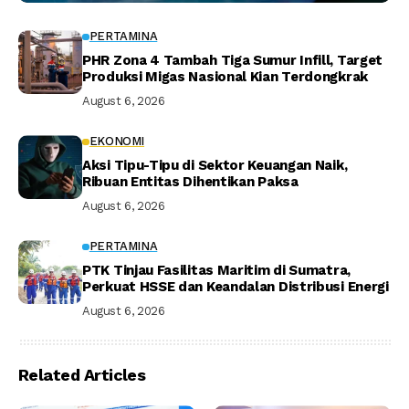
PERTAMINA
PHR Zona 4 Tambah Tiga Sumur Infill, Target
Produksi Migas Nasional Kian Terdongkrak
August 6, 2026
EKONOMI
Aksi Tipu-Tipu di Sektor Keuangan Naik,
Ribuan Entitas Dihentikan Paksa
August 6, 2026
PERTAMINA
PTK Tinjau Fasilitas Maritim di Sumatra,
Perkuat HSSE dan Keandalan Distribusi Energi
August 6, 2026
Related Articles