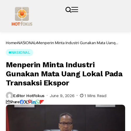
Home
NASIONAL
Menperin Minta Industri Gunakan Mata Uang
Lokal Pada Transaksi Ekspor
NASIONAL
Menperin Minta Industri
Gunakan Mata Uang Lokal Pada
Transaksi Ekspor
Editor HotFokus
June 9, 2026
1 Mins Read
Share