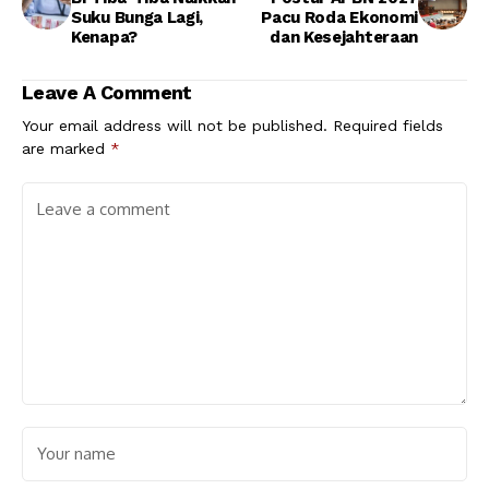
Suku Bunga Lagi,
Pacu Roda Ekonomi
Kenapa?
dan Kesejahteraan
Leave A Comment
Your email address will not be published.
Required fields
are marked
*