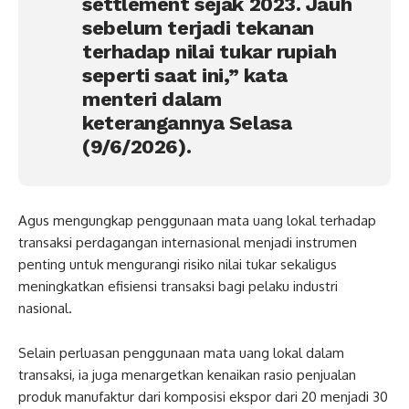
settlement sejak 2023. Jauh
sebelum terjadi tekanan
terhadap nilai tukar rupiah
seperti saat ini,” kata
menteri dalam
keterangannya Selasa
(9/6/2026).
Agus mengungkap penggunaan mata uang lokal terhadap
transaksi perdagangan internasional menjadi instrumen
penting untuk mengurangi risiko nilai tukar sekaligus
meningkatkan efisiensi transaksi bagi pelaku industri
nasional.
Selain perluasan penggunaan mata uang lokal dalam
transaksi, ia juga menargetkan kenaikan rasio penjualan
produk manufaktur dari komposisi ekspor dari 20 menjadi 30