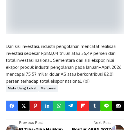
Dari sisi investasi, industri pengolahan mencatat realisasi
investasi sebesar Rp182,04 triliun atau 36,49 persen dari
total investasi nasional. Sementara dari sisi ekspor, nilai
ekspor produk industri pengolahan pada Januari–April 2026
mencapai 75,57 miliar dolar AS atau berkontribusi 82,01
persen terhadap total ekspor nasional. (bi)
Mata Uang Lokal
Menperin
Previous Post
Next Post
BI Tiba-Tiba Naikkan
Postur APBN 2027