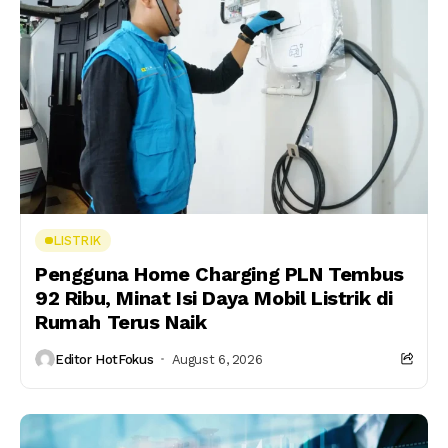
LISTRIK
Pengguna Home Charging PLN Tembus
92 Ribu, Minat Isi Daya Mobil Listrik di
Rumah Terus Naik
Editor HotFokus
August 6, 2026