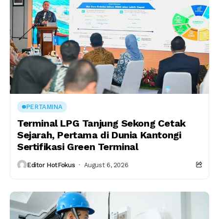
PERTAMINA
Terminal LPG Tanjung Sekong Cetak
Sejarah, Pertama di Dunia Kantongi
Sertifikasi Green Terminal
Editor HotFokus
August 6, 2026