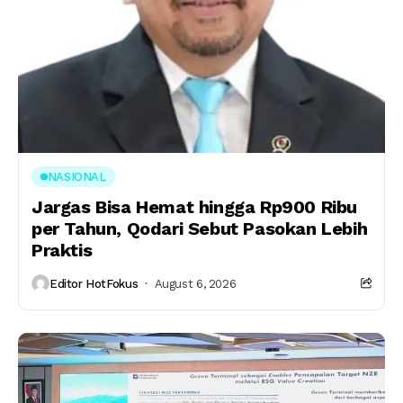
NASIONAL
Jargas Bisa Hemat hingga Rp900 Ribu
per Tahun, Qodari Sebut Pasokan Lebih
Praktis
Editor HotFokus
August 6, 2026