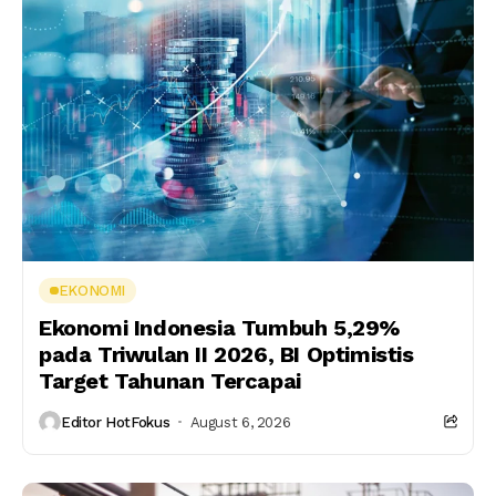
EKONOMI
Ekonomi Indonesia Tumbuh 5,29%
pada Triwulan II 2026, BI Optimistis
Target Tahunan Tercapai
Editor HotFokus
August 6, 2026