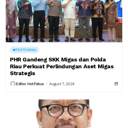
PERTAMINA
PHR Gandeng SKK Migas dan Polda
Riau Perkuat Perlindungan Aset Migas
Strategis
Editor HotFokus
August 7, 2026