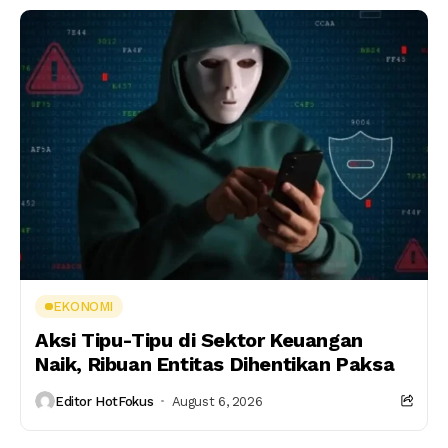
EKONOMI
Aksi Tipu-Tipu di Sektor Keuangan
Naik, Ribuan Entitas Dihentikan Paksa
Editor HotFokus
August 6, 2026