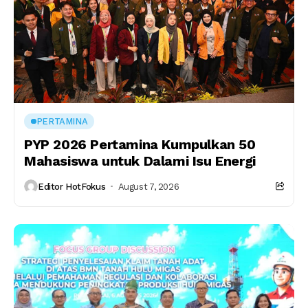
PERTAMINA
PYP 2026 Pertamina Kumpulkan 50
Mahasiswa untuk Dalami Isu Energi
Editor HotFokus
August 7, 2026