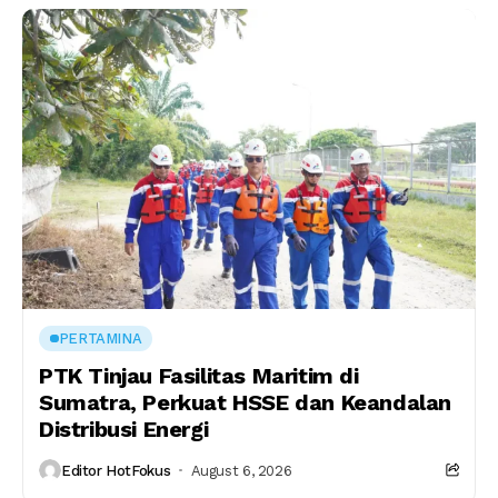
PERTAMINA
PTK Tinjau Fasilitas Maritim di
Sumatra, Perkuat HSSE dan Keandalan
Distribusi Energi
Editor HotFokus
August 6, 2026