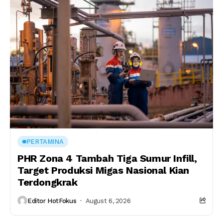
PERTAMINA
PHR Zona 4 Tambah Tiga Sumur Infill,
Target Produksi Migas Nasional Kian
Terdongkrak
Editor HotFokus
August 6, 2026