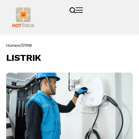
Home
LISTRIK
LISTRIK