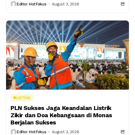
Editor HotFokus
August 3, 2026
LISTRIK
PLN Sukses Jaga Keandalan Listrik
Zikir dan Doa Kebangsaan di Monas
Berjalan Sukses
Editor HotFokus
August 3, 2026