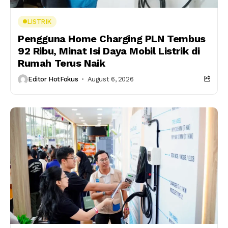
LISTRIK
Pengguna Home Charging PLN Tembus
92 Ribu, Minat Isi Daya Mobil Listrik di
Rumah Terus Naik
Editor HotFokus
August 6, 2026