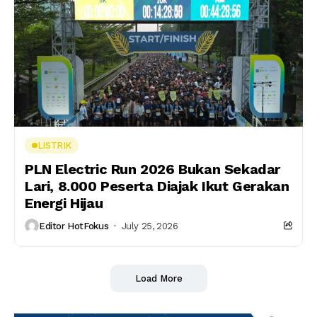
LISTRIK
PLN Electric Run 2026 Bukan Sekadar
Lari, 8.000 Peserta Diajak Ikut Gerakan
Energi Hijau
Editor HotFokus
July 25, 2026
Load More