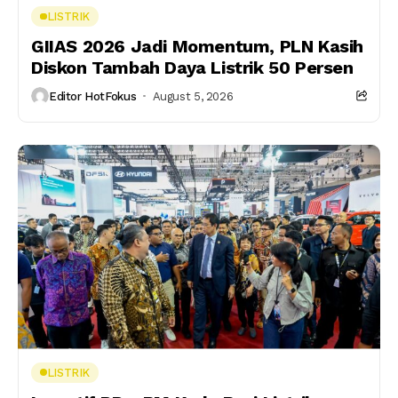
LISTRIK
GIIAS 2026 Jadi Momentum, PLN Kasih
Diskon Tambah Daya Listrik 50 Persen
Editor HotFokus
August 5, 2026
LISTRIK