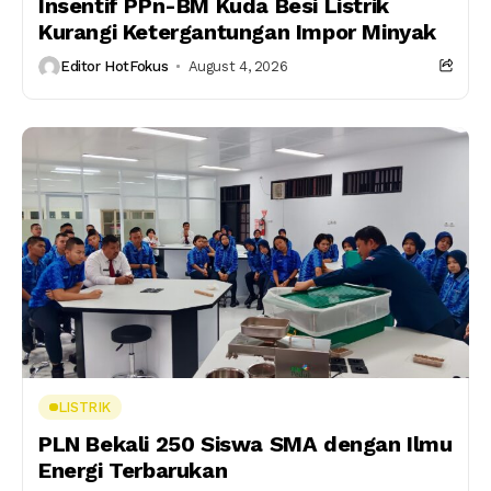
Insentif PPn-BM Kuda Besi Listrik
Kurangi Ketergantungan Impor Minyak
Editor HotFokus
August 4, 2026
LISTRIK
PLN Bekali 250 Siswa SMA dengan Ilmu
Energi Terbarukan