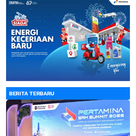
BERITA TERBARU