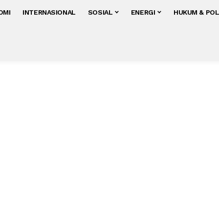
OMI
INTERNASIONAL
SOSIAL
ENERGI
HUKUM & POL