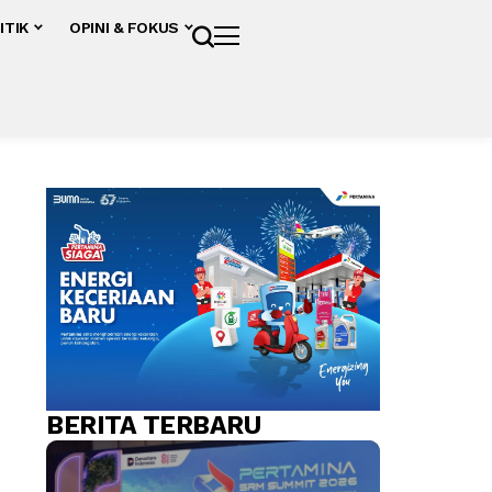
ITIK
OPINI & FOKUS
BERITA TERBARU