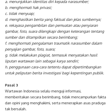
a. menunjukkan identitas diri kepada narasumber;
b. menghormati hak privasi;
c. tidak menyuap;
d. menghasilkan berita yang faktual dan jelas sumbernya;
e. rekayasa pengambilan dan pemuatan atau penyiaran
gambar, foto, suara dilengkapi dengan keterangan tentang
sumber dan ditampilkan secara berimbang;
f. menghormati pengalaman traumatik narasumber dalam
penyajian gambar, foto, suara;
g. tidak melakukan plagiat, termasuk menyatakan hasil
liputan wartawan lain sebagai karya sendiri;
h. penggunaan cara-cara tertentu dapat dipertimbangkan
untuk peliputan berita investigasi bagi kepentingan publik.
Pasal 3
Wartawan Indonesia selalu menguji informasi,
memberitakan secara berimbang, tidak mencampurkan fakta
dan opini yang menghakimi, serta menerapkan asas praduga
tak bersalah.