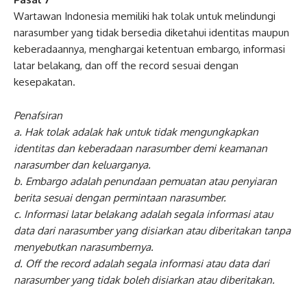
Wartawan Indonesia memiliki hak tolak untuk melindungi
narasumber yang tidak bersedia diketahui identitas maupun
keberadaannya, menghargai ketentuan embargo, informasi
latar belakang, dan off the record sesuai dengan
kesepakatan.
Penafsiran
a. Hak tolak adalak hak untuk tidak mengungkapkan
identitas dan keberadaan narasumber demi keamanan
narasumber dan keluarganya.
b. Embargo adalah penundaan pemuatan atau penyiaran
berita sesuai dengan permintaan narasumber.
c. Informasi latar belakang adalah segala informasi atau
data dari narasumber yang disiarkan atau diberitakan tanpa
menyebutkan narasumbernya.
d. Off the record adalah segala informasi atau data dari
narasumber yang tidak boleh disiarkan atau diberitakan.