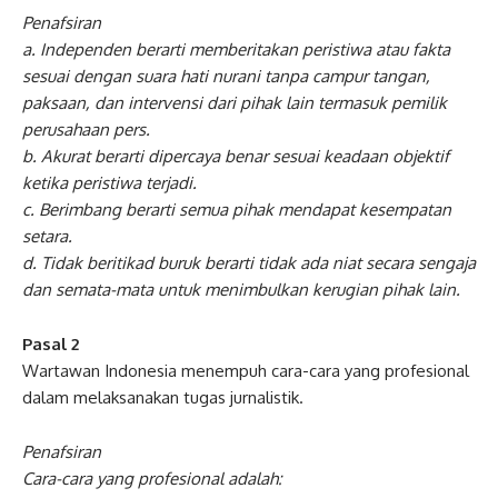
Penafsiran
a. Independen berarti memberitakan peristiwa atau fakta
sesuai dengan suara hati nurani tanpa campur tangan,
paksaan, dan intervensi dari pihak lain termasuk pemilik
perusahaan pers.
b. Akurat berarti dipercaya benar sesuai keadaan objektif
ketika peristiwa terjadi.
c. Berimbang berarti semua pihak mendapat kesempatan
setara.
d. Tidak beritikad buruk berarti tidak ada niat secara sengaja
dan semata-mata untuk menimbulkan kerugian pihak lain.
Pasal 2
Wartawan Indonesia menempuh cara-cara yang profesional
dalam melaksanakan tugas jurnalistik.
Penafsiran
Cara-cara yang profesional adalah: