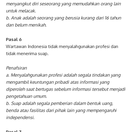
menyangkut diri seseorang yang memudahkan orang lain
untuk melacak.
b. Anak adalah seorang yang berusia kurang dari 16 tahun
dan belum menikah.
Pasal 6
Wartawan Indonesia tidak menyalahgunakan profesi dan
tidak menerima suap.
Penafsiran
a. Menyalahgunakan profesi adalah segala tindakan yang
mengambil keuntungan pribadi atas informasi yang
diperoleh saat bertugas sebelum informasi tersebut menjadi
pengetahuan umum.
b. Suap adalah segala pemberian dalam bentuk uang,
benda atau fasilitas dari pihak lain yang mempengaruhi
independensi.
Pasal 7