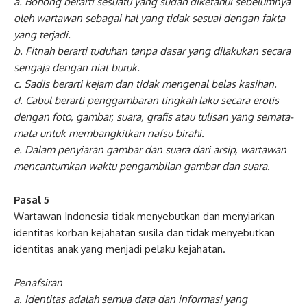
a. Bohong berarti sesuatu yang sudah diketahui sebelumnya
oleh wartawan sebagai hal yang tidak sesuai dengan fakta
yang terjadi.
b. Fitnah berarti tuduhan tanpa dasar yang dilakukan secara
sengaja dengan niat buruk.
c. Sadis berarti kejam dan tidak mengenal belas kasihan.
d. Cabul berarti penggambaran tingkah laku secara erotis
dengan foto, gambar, suara, grafis atau tulisan yang semata-
mata untuk membangkitkan nafsu birahi.
e. Dalam penyiaran gambar dan suara dari arsip, wartawan
mencantumkan waktu pengambilan gambar dan suara.
Pasal 5
Wartawan Indonesia tidak menyebutkan dan menyiarkan
identitas korban kejahatan susila dan tidak menyebutkan
identitas anak yang menjadi pelaku kejahatan.
Penafsiran
a. Identitas adalah semua data dan informasi yang