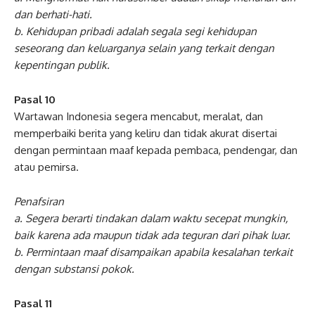
dan berhati-hati.
b. Kehidupan pribadi adalah segala segi kehidupan
seseorang dan keluarganya selain yang terkait dengan
kepentingan publik.
Pasal 10
Wartawan Indonesia segera mencabut, meralat, dan
memperbaiki berita yang keliru dan tidak akurat disertai
dengan permintaan maaf kepada pembaca, pendengar, dan
atau pemirsa.
Penafsiran
a. Segera berarti tindakan dalam waktu secepat mungkin,
baik karena ada maupun tidak ada teguran dari pihak luar.
b. Permintaan maaf disampaikan apabila kesalahan terkait
dengan substansi pokok.
Pasal 11