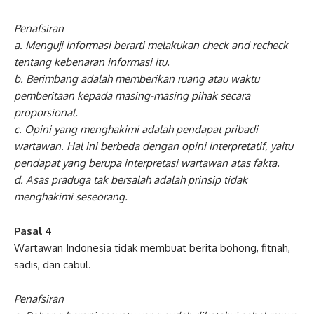
Penafsiran
a. Menguji informasi berarti melakukan check and recheck
tentang kebenaran informasi itu.
b. Berimbang adalah memberikan ruang atau waktu
pemberitaan kepada masing-masing pihak secara
proporsional.
c. Opini yang menghakimi adalah pendapat pribadi
wartawan. Hal ini berbeda dengan opini interpretatif, yaitu
pendapat yang berupa interpretasi wartawan atas fakta.
d. Asas praduga tak bersalah adalah prinsip tidak
menghakimi seseorang.
Pasal 4
Wartawan Indonesia tidak membuat berita bohong, fitnah,
sadis, dan cabul.
Penafsiran