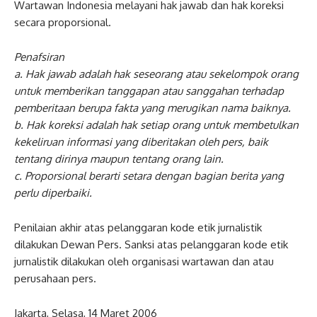
Wartawan Indonesia melayani hak jawab dan hak koreksi
secara proporsional.
Penafsiran
a. Hak jawab adalah hak seseorang atau sekelompok orang
untuk memberikan tanggapan atau sanggahan terhadap
pemberitaan berupa fakta yang merugikan nama baiknya.
b. Hak koreksi adalah hak setiap orang untuk membetulkan
kekeliruan informasi yang diberitakan oleh pers, baik
tentang dirinya maupun tentang orang lain.
c. Proporsional berarti setara dengan bagian berita yang
perlu diperbaiki.
Penilaian akhir atas pelanggaran kode etik jurnalistik
dilakukan Dewan Pers. Sanksi atas pelanggaran kode etik
jurnalistik dilakukan oleh organisasi wartawan dan atau
perusahaan pers.
Jakarta, Selasa, 14 Maret 2006