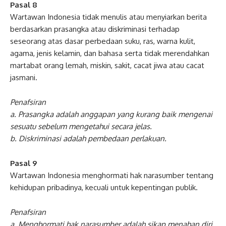
Pasal 8
Wartawan Indonesia tidak menulis atau menyiarkan berita
berdasarkan prasangka atau diskriminasi terhadap
seseorang atas dasar perbedaan suku, ras, warna kulit,
agama, jenis kelamin, dan bahasa serta tidak merendahkan
martabat orang lemah, miskin, sakit, cacat jiwa atau cacat
jasmani.
Penafsiran
a. Prasangka adalah anggapan yang kurang baik mengenai
sesuatu sebelum mengetahui secara jelas.
b. Diskriminasi adalah pembedaan perlakuan.
Pasal 9
Wartawan Indonesia menghormati hak narasumber tentang
kehidupan pribadinya, kecuali untuk kepentingan publik.
Penafsiran
a. Menghormati hak narasumber adalah sikap menahan diri