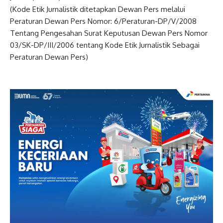
(Kode Etik Jurnalistik ditetapkan Dewan Pers melalui
Peraturan Dewan Pers Nomor: 6/Peraturan-DP/V/2008
Tentang Pengesahan Surat Keputusan Dewan Pers Nomor
03/SK-DP/III/2006 tentang Kode Etik Jurnalistik Sebagai
Peraturan Dewan Pers)