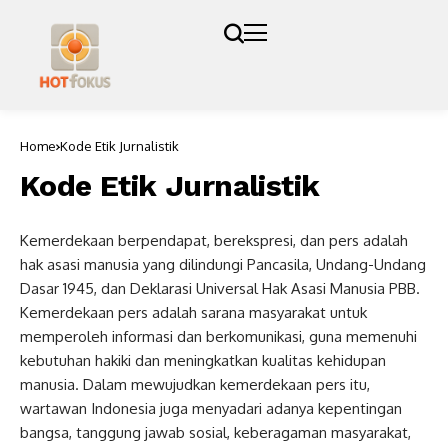
Home
Kode Etik Jurnalistik
Kode Etik Jurnalistik
Kemerdekaan berpendapat, berekspresi, dan pers adalah
hak asasi manusia yang dilindungi Pancasila, Undang-Undang
Dasar 1945, dan Deklarasi Universal Hak Asasi Manusia PBB.
Kemerdekaan pers adalah sarana masyarakat untuk
memperoleh informasi dan berkomunikasi, guna memenuhi
kebutuhan hakiki dan meningkatkan kualitas kehidupan
manusia. Dalam mewujudkan kemerdekaan pers itu,
wartawan Indonesia juga menyadari adanya kepentingan
bangsa, tanggung jawab sosial, keberagaman masyarakat,