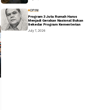
OPINI
Program 3 Juta Rumah Harus
Menjadi Gerakan Nasional Bukan
Sekedar Program Kementerian
July 7, 2026