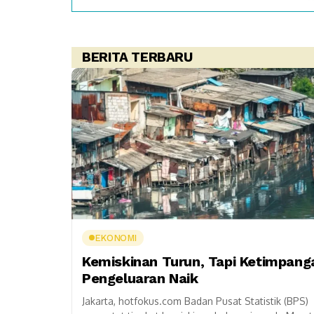
BERITA TERBARU
EKONOMI
Kemiskinan Turun, Tapi Ketimpang
Pengeluaran Naik
Jakarta, hotfokus.com Badan Pusat Statistik (BPS)