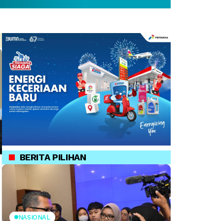
BERITA PILIHAN
NASIONAL