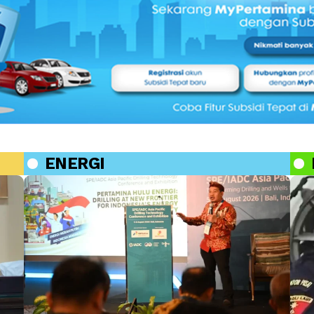
ENERGI