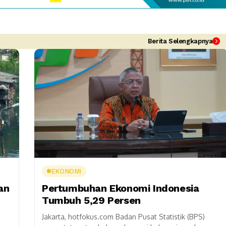
Berita Selengkapnya
EKONOMI
an
Pertumbuhan Ekonomi Indonesia
Tumbuh 5,29 Persen
Jakarta, hotfokus.com Badan Pusat Statistik (BPS)