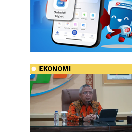
EKONOMI