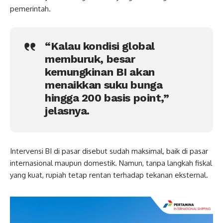
pemerintah.
“Kalau kondisi global
memburuk, besar
kemungkinan BI akan
menaikkan suku bunga
hingga 200 basis point,”
jelasnya.
Intervensi BI di pasar disebut sudah maksimal, baik di pasar
internasional maupun domestik. Namun, tanpa langkah fiskal
yang kuat, rupiah tetap rentan terhadap tekanan eksternal.