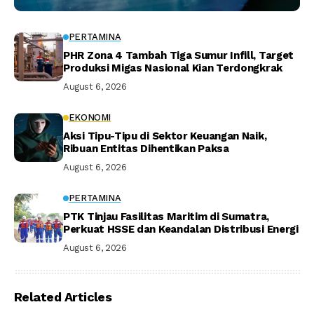
PERTAMINA
PHR Zona 4 Tambah Tiga Sumur Infill, Target
Produksi Migas Nasional Kian Terdongkrak
August 6, 2026
EKONOMI
Aksi Tipu-Tipu di Sektor Keuangan Naik,
Ribuan Entitas Dihentikan Paksa
August 6, 2026
PERTAMINA
PTK Tinjau Fasilitas Maritim di Sumatra,
Perkuat HSSE dan Keandalan Distribusi Energi
August 6, 2026
Related Articles