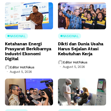
NASIONAL
NASIONAL
Ketahanan Energi
Dikti dan Dunia Usaha
Prasyarat Berkibarnya
Harus Sejalan Atasi
Industri Ekonomi
Kebutuhan Kerja
Digital
Editor HotFokus
August 5, 2026
Editor HotFokus
August 5, 2026