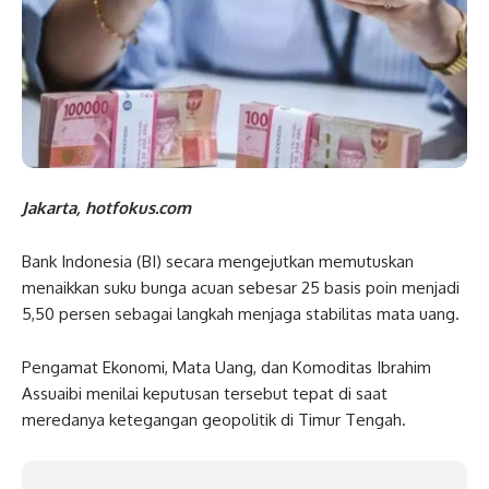
Jakarta, hotfokus.com
Bank Indonesia (BI) secara mengejutkan memutuskan
menaikkan suku bunga acuan sebesar 25 basis poin menjadi
5,50 persen sebagai langkah menjaga stabilitas mata uang.
Pengamat Ekonomi, Mata Uang, dan Komoditas Ibrahim
Assuaibi menilai keputusan tersebut tepat di saat
meredanya ketegangan geopolitik di Timur Tengah.