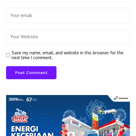
Save my name, email, and website in this browser for the
next time I comment.