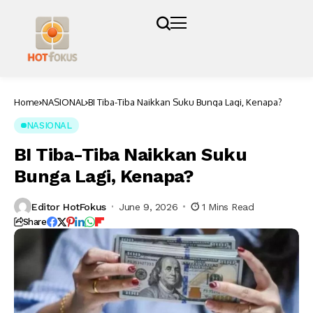
Home
NASIONAL
BI Tiba-Tiba Naikkan Suku Bunga Lagi, Kenapa?
NASIONAL
BI Tiba-Tiba Naikkan Suku
Bunga Lagi, Kenapa?
Editor HotFokus
June 9, 2026
1 Mins Read
Share