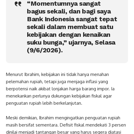
“Momentumnya sangat
bagus sekali, dan bagi saya
Bank Indonesia sangat tepat
sekali dalam membuat satu
kebijakan dengan kenaikan
suku bunga,” ujarnya, Selasa
(9/6/2026).
Menurut Ibrahim, kebijakan ini tidak hanya menahan
pelemahan rupiah, tetapi juga menjaga inflasi yang
berpotensi naik akibat lonjakan harga barang impor. Ia
menekankan perlunya dukungan kebijakan fiskal agar
penguatan rupiah lebih berkelanjutan.
Meski demikian, Ibrahim mengingatkan penguatan rupiah
masih bersifat sementara. Defisit fiskal mendekati 3 persen
dinilai menjadi tantangan besar yang harus segera diatasi