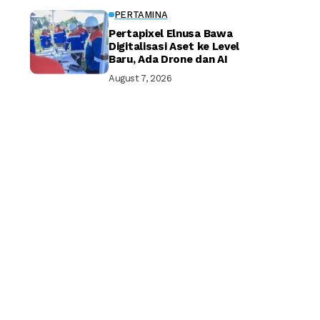
PERTAMINA
Pertapixel Elnusa Bawa
Digitalisasi Aset ke Level
Baru, Ada Drone dan AI
August 7, 2026