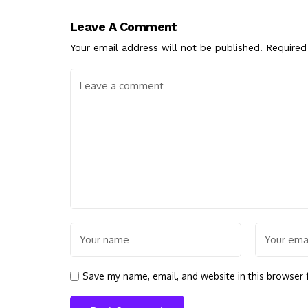
Leave A Comment
Your email address will not be published.
Required
Save my name, email, and website in this browser 