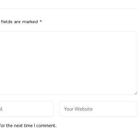
 fields are marked
*
for the next time I comment.