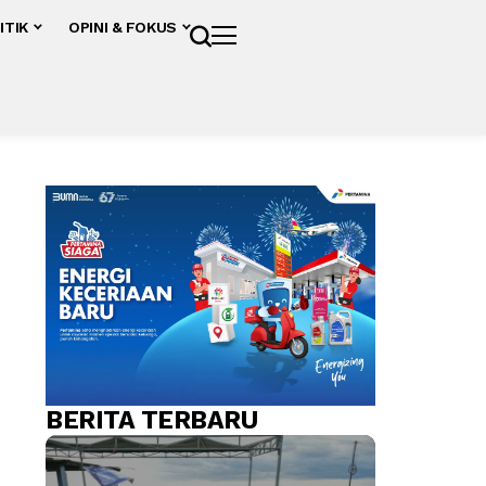
ITIK
OPINI & FOKUS
BERITA TERBARU