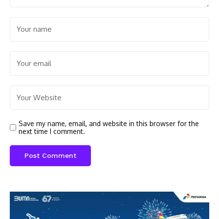
Save my name, email, and website in this browser for the
next time I comment.