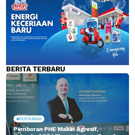
BERITA TERBARU
PERTAMINA
Pemboran PHE Makin Agresif,