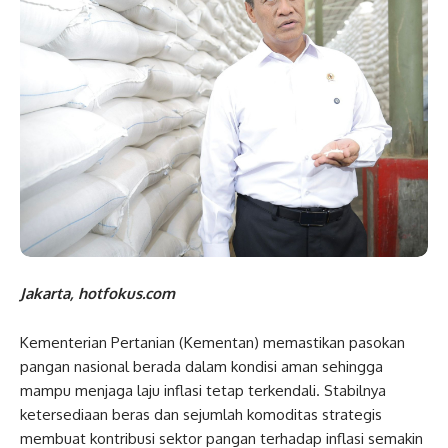
Jakarta, hotfokus.com
Kementerian Pertanian (Kementan) memastikan pasokan
pangan nasional berada dalam kondisi aman sehingga
mampu menjaga laju inflasi tetap terkendali. Stabilnya
ketersediaan beras dan sejumlah komoditas strategis
membuat kontribusi sektor pangan terhadap inflasi semakin