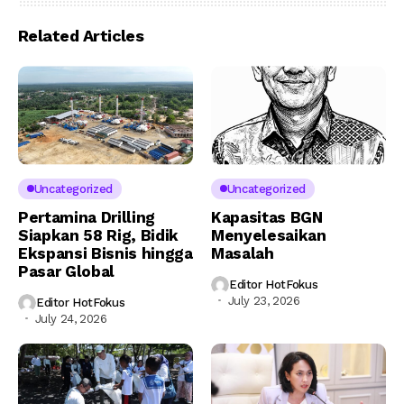
Related Articles
Uncategorized
Uncategorized
Pertamina Drilling
Kapasitas BGN
Siapkan 58 Rig, Bidik
Menyelesaikan
Ekspansi Bisnis hingga
Masalah
Pasar Global
Editor HotFokus
July 23, 2026
Editor HotFokus
July 24, 2026