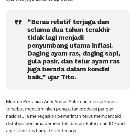
“Beras relatif terjaga dan
selama dua tahun terakhir
tidak lagi menjadi
penyumbang utama inflasi.
Daging ayam ras, daging sapi,
gula pasir, dan telur ayam ras
juga berada dalam kondisi
baik,” ujar Tito.
Menteri Pertanian Andi Amran Sulaiman menilai kondisi
tersebut mencerminkan penguatan produksi pangan
nasional. Ia menegaskan pemerintah terus memperbaiki
distribusi bersama pemerintah daerah, Bulog, dan ID Food
agar stabilitas harga tetap terjaga.