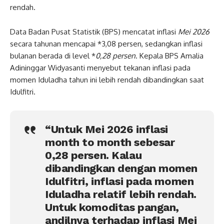
rendah.
Data Badan Pusat Statistik (BPS) mencatat inflasi
Mei 2026
secara tahunan mencapai *3,08 persen, sedangkan inflasi
bulanan berada di level *
0,28 persen
. Kepala BPS Amalia
Adininggar Widyasanti menyebut tekanan inflasi pada
momen Iduladha tahun ini lebih rendah dibandingkan saat
Idulfitri.
“Untuk Mei 2026 inflasi
month to month sebesar
0,28 persen. Kalau
dibandingkan dengan momen
Idulfitri, inflasi pada momen
Iduladha relatif lebih rendah.
Untuk komoditas pangan,
andilnya terhadap inflasi Mei