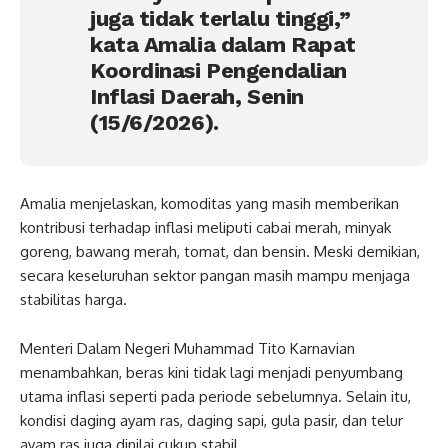
juga tidak terlalu tinggi,”
kata Amalia dalam Rapat
Koordinasi Pengendalian
Inflasi Daerah, Senin
(15/6/2026).
Amalia menjelaskan, komoditas yang masih memberikan
kontribusi terhadap inflasi meliputi cabai merah, minyak
goreng, bawang merah, tomat, dan bensin. Meski demikian,
secara keseluruhan sektor pangan masih mampu menjaga
stabilitas harga.
Menteri Dalam Negeri Muhammad Tito Karnavian
menambahkan, beras kini tidak lagi menjadi penyumbang
utama inflasi seperti pada periode sebelumnya. Selain itu,
kondisi daging ayam ras, daging sapi, gula pasir, dan telur
ayam ras juga dinilai cukup stabil.