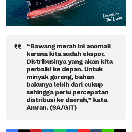
“Bawang merah ini anomali
karena kita sudah ekspor.
Distribusinya yang akan kita
perbaiki ke depan. Untuk
minyak goreng, bahan
bakunya lebih dari cukup
sehingga perlu percepatan
distribusi ke daerah,” kata
Amran. (SA/GIT)