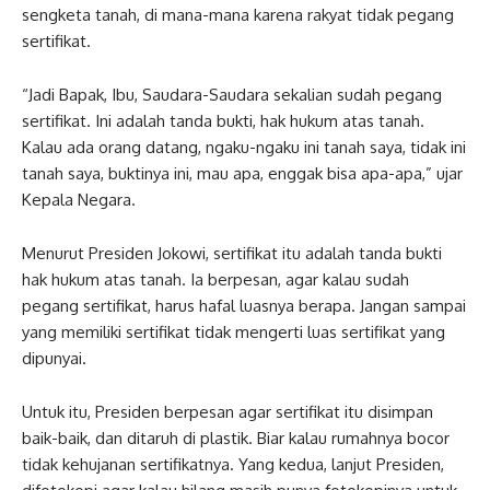
sengketa tanah, di mana-mana karena rakyat tidak pegang
sertifikat.
“Jadi Bapak, Ibu, Saudara-Saudara sekalian sudah pegang
sertifikat. Ini adalah tanda bukti, hak hukum atas tanah.
Kalau ada orang datang, ngaku-ngaku ini tanah saya, tidak ini
tanah saya, buktinya ini, mau apa, enggak bisa apa-apa,” ujar
Kepala Negara.
Menurut Presiden Jokowi, sertifikat itu adalah tanda bukti
hak hukum atas tanah. Ia berpesan, agar kalau sudah
pegang sertifikat, harus hafal luasnya berapa. Jangan sampai
yang memiliki sertifikat tidak mengerti luas sertifikat yang
dipunyai.
Untuk itu, Presiden berpesan agar sertifikat itu disimpan
baik-baik, dan ditaruh di plastik. Biar kalau rumahnya bocor
tidak kehujanan sertifikatnya. Yang kedua, lanjut Presiden,