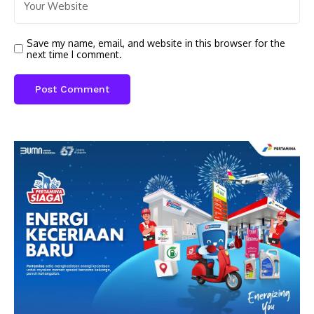
Save my name, email, and website in this browser for the
next time I comment.