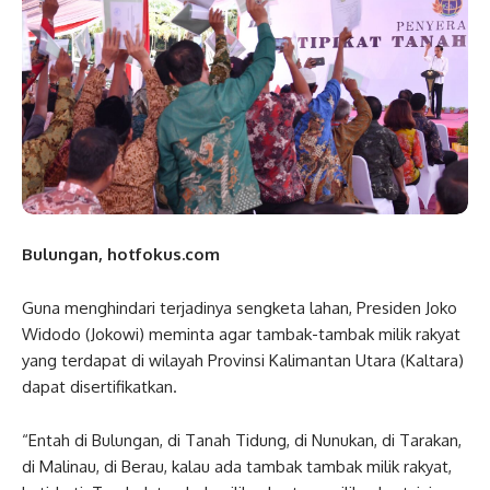
Bulungan, hotfokus.com
Guna menghindari terjadinya sengketa lahan, Presiden Joko
Widodo (Jokowi) meminta agar tambak-tambak milik rakyat
yang terdapat di wilayah Provinsi Kalimantan Utara (Kaltara)
dapat disertifikatkan.
“Entah di Bulungan, di Tanah Tidung, di Nunukan, di Tarakan,
di Malinau, di Berau, kalau ada tambak tambak milik rakyat,