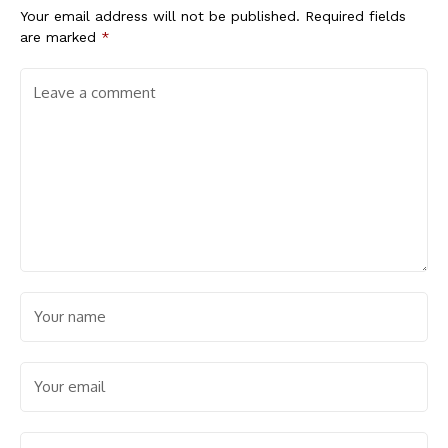
Your email address will not be published.
Required fields
are marked
*