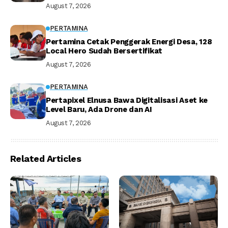
August 7, 2026
PERTAMINA
Pertamina Cetak Penggerak Energi Desa, 128
Local Hero Sudah Bersertifikat
August 7, 2026
PERTAMINA
Pertapixel Elnusa Bawa Digitalisasi Aset ke
Level Baru, Ada Drone dan AI
August 7, 2026
Related Articles