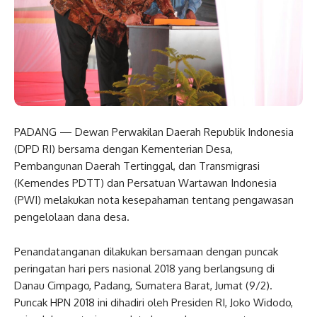
PADANG — Dewan Perwakilan Daerah Republik Indonesia
(DPD RI) bersama dengan Kementerian Desa,
Pembangunan Daerah Tertinggal, dan Transmigrasi
(Kemendes PDTT) dan Persatuan Wartawan Indonesia
(PWI) melakukan nota kesepahaman tentang pengawasan
pengelolaan dana desa.
Penandatanganan dilakukan bersamaan dengan puncak
peringatan hari pers nasional 2018 yang berlangsung di
Danau Cimpago, Padang, Sumatera Barat, Jumat (9/2).
Puncak HPN 2018 ini dihadiri oleh Presiden RI, Joko Widodo,