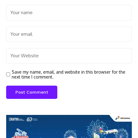
Save my name, email, and website in this browser for the
next time I comment.