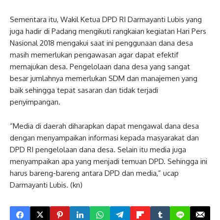
Sementara itu, Wakil Ketua DPD RI Darmayanti Lubis yang
juga hadir di Padang mengikuti rangkaian kegiatan Hari Pers
Nasional 2018 mengakui saat ini penggunaan dana desa
masih memerlukan pengawasan agar dapat efektif
memajukan desa. Pengelolaan dana desa yang sangat
besar jumlahnya memerlukan SDM dan manajemen yang
baik sehingga tepat sasaran dan tidak terjadi
penyimpangan.
“Media di daerah diharapkan dapat mengawal dana desa
dengan menyampaikan informasi kepada masyarakat dan
DPD RI pengelolaan dana desa. Selain itu media juga
menyampaikan apa yang menjadi temuan DPD. Sehingga ini
harus bareng-bareng antara DPD dan media,” ucap
Darmayanti Lubis. (kn)