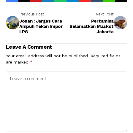
Previous Post
Next Post
Jonan : Jargas Cara
Pertamina
Ampuh Tekan Impor
Selamatkan Maskot
LPG
Jakarta
Leave A Comment
Your email address will not be published.
Required fields
are marked
*