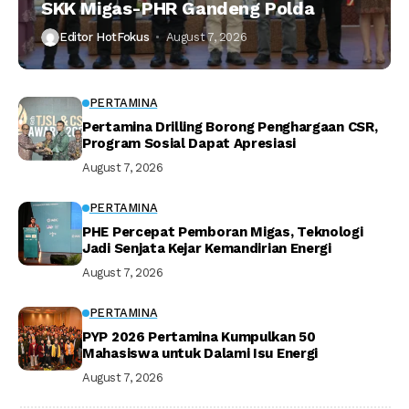
SKK Migas-PHR Gandeng Polda
Editor HotFokus
August 7, 2026
PERTAMINA
Pertamina Drilling Borong Penghargaan CSR,
Program Sosial Dapat Apresiasi
August 7, 2026
PERTAMINA
PHE Percepat Pemboran Migas, Teknologi
Jadi Senjata Kejar Kemandirian Energi
August 7, 2026
PERTAMINA
PYP 2026 Pertamina Kumpulkan 50
Mahasiswa untuk Dalami Isu Energi
August 7, 2026