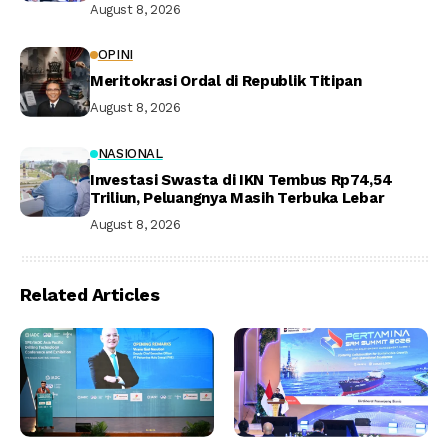
August 8, 2026
OPINI
Meritokrasi Ordal di Republik Titipan
August 8, 2026
NASIONAL
Investasi Swasta di IKN Tembus Rp74,54
Triliun, Peluangnya Masih Terbuka Lebar
August 8, 2026
Related Articles