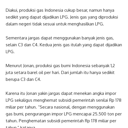
Diakui, produksi gas Indonesia cukup besar, namun hanya
sedikit yang dapat dijadikan LPG. Jenis gas yang diproduksi
dalam negeri tidak sesuai untuk menghasilkan LPG.
Sementara jargas dapat menggunakan banyak jenis gas,
selain C3 dan C4. Kedua jenis gas itulah yang dapat dijadikan
LPG.
Menurut Jonan, produksi gas bumi Indonesia sebanyak 1,2
juta setara barel oil per hari. Dari jumlah itu hanya sedikit
berupa C3 dan C4.
Karena itu Jonan yakin jargas dapat menekan angka impor
LPG sekaligus menghemat subsidi pemerintah senilai Rp 178
miliar per tahun. “Secara nasional, dengan menggunakan
gas bumi, pengurangan impor LPG mencapai 25.500 ton per
tahun. Penghematan subsidi pemerintah Rp 178 miliar per
tahun,” katanya.