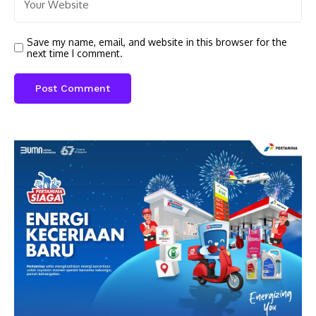
Save my name, email, and website in this browser for the
next time I comment.