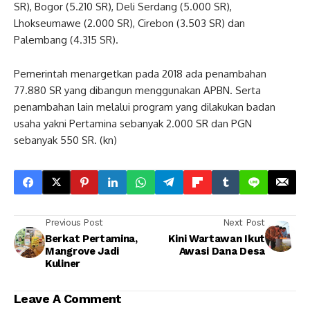
SR), Bogor (5.210 SR), Deli Serdang (5.000 SR),
Lhokseumawe (2.000 SR), Cirebon (3.503 SR) dan
Palembang (4.315 SR).
Pemerintah menargetkan pada 2018 ada penambahan
77.880 SR yang dibangun menggunakan APBN. Serta
penambahan lain melalui program yang dilakukan badan
usaha yakni Pertamina sebanyak 2.000 SR dan PGN
sebanyak 550 SR. (kn)
Previous Post
Next Post
Berkat Pertamina,
Kini Wartawan Ikut
Mangrove Jadi
Awasi Dana Desa
Kuliner
Leave A Comment