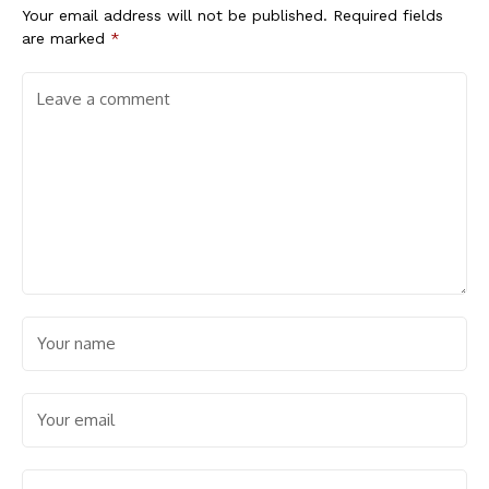
Your email address will not be published.
Required fields
are marked
*