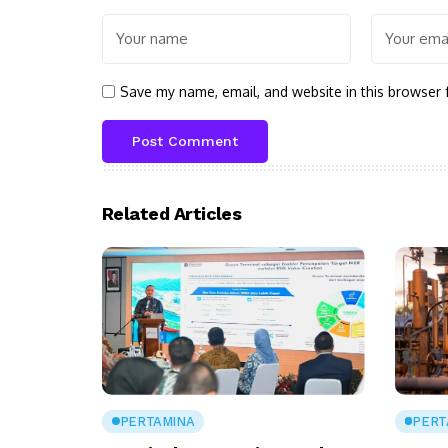
Save my name, email, and website in this browser 
Related Articles
PERTAMINA
PERT