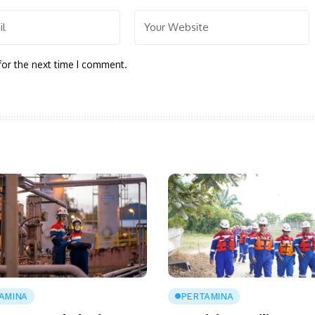
for the next time I comment.
AMINA
PERTAMINA