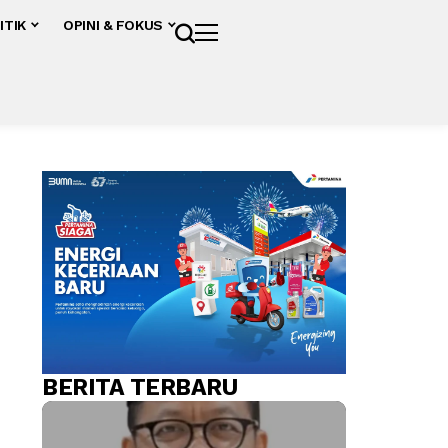
ITIK
OPINI & FOKUS
BERITA TERBARU