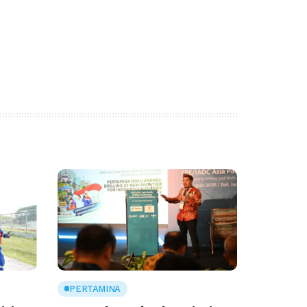
PERTAMINA