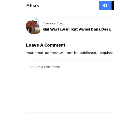
Share
Previous Post
Kini Wartawan Ikut Awasi Dana Desa
Leave A Comment
Your email address will not be published.
Required