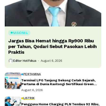
NASIONAL
Jargas Bisa Hemat hingga Rp900 Ribu
per Tahun, Qodari Sebut Pasokan Lebih
Praktis
Editor HotFokus
August 6, 2026
PERTAMINA
Terminal LPG Tanjung Sekong Cetak Sejarah,
Pertama di Dunia Kantongi Sertifikasi Green
Terminal
August 6, 2026
LISTRIK
Pengguna Home Charging PLN Tembus 92 Ribu,