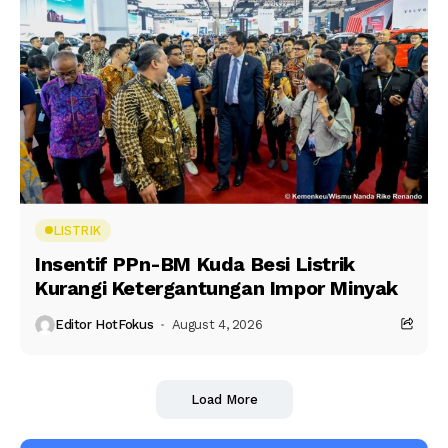
LISTRIK
Insentif PPn-BM Kuda Besi Listrik
Kurangi Ketergantungan Impor Minyak
Editor HotFokus
August 4, 2026
Load More