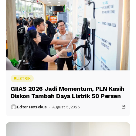
LISTRIK
GIIAS 2026 Jadi Momentum, PLN Kasih
Diskon Tambah Daya Listrik 50 Persen
Editor HotFokus
August 5, 2026