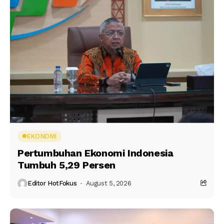
EKONOMI
Pertumbuhan Ekonomi Indonesia
Tumbuh 5,29 Persen
Editor HotFokus
August 5, 2026