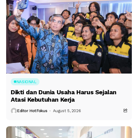
NASIONAL
Dikti dan Dunia Usaha Harus Sejalan
Atasi Kebutuhan Kerja
Editor HotFokus
August 5, 2026