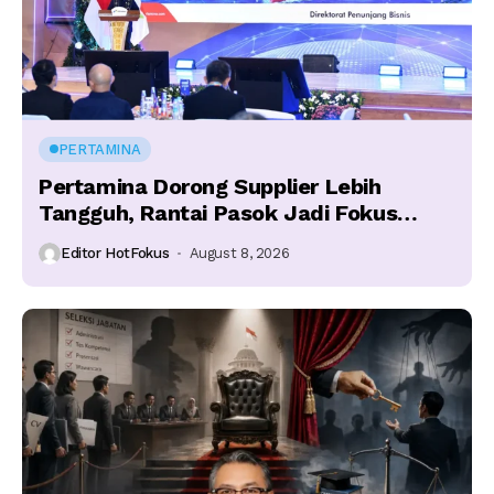
PERTAMINA
Pertamina Dorong Supplier Lebih
Tangguh, Rantai Pasok Jadi Fokus
Utama
Editor HotFokus
August 8, 2026