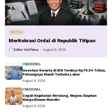
OPINI
Meritokrasi Ordal di Republik Titipan
Editor HotFokus
August 8, 2026
NASIONAL
Investasi Swasta di IKN Tembus Rp74,54 Triliun,
Peluangnya Masih Terbuka Lebar
August 8, 2026
NASIONAL
Cegah Kejahatan Berulang, Negara Siapkan
Warga Binaan Mandiri
August 8, 2026