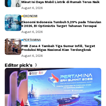
Minat Isi Daya Mobil Listrik di Rumah Terus Naik
August 6, 2026
EKONOMI
Ekonomi Indonesia Tumbuh 5,29% pada Triwulan
II 2026, BI Optimistis Target Tahunan Tercapai
August 6, 2026
PERTAMINA
PHR Zona 4 Tambah Tiga Sumur Infill, Target
Produksi Migas Nasional Kian Terdongkrak
August 6, 2026
Editor pick's