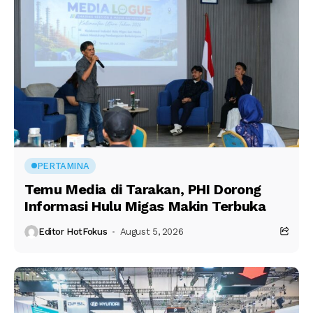
PERTAMINA
Temu Media di Tarakan, PHI Dorong
Informasi Hulu Migas Makin Terbuka
Editor HotFokus
August 5, 2026