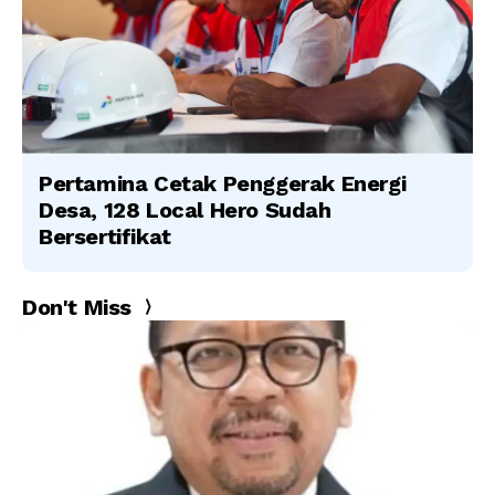
Pertamina Cetak Penggerak Energi
Desa, 128 Local Hero Sudah
Bersertifikat
Don't Miss