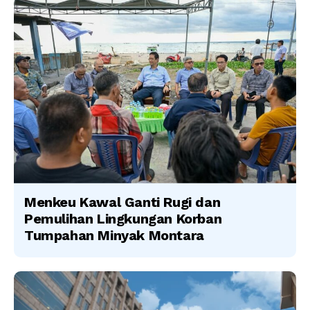
Menkeu Kawal Ganti Rugi dan
Pemulihan Lingkungan Korban
Tumpahan Minyak Montara