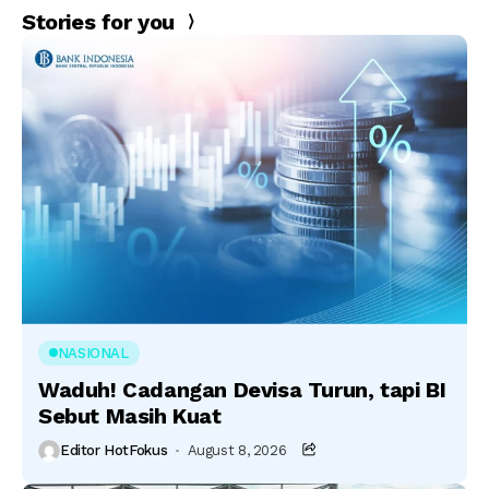
Stories for you
NASIONAL
Waduh! Cadangan Devisa Turun, tapi BI
Sebut Masih Kuat
Editor HotFokus
August 8, 2026