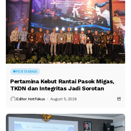
PERTAMINA
Pertamina Kebut Rantai Pasok Migas,
TKDN dan Integritas Jadi Sorotan
Editor HotFokus
August 5, 2026