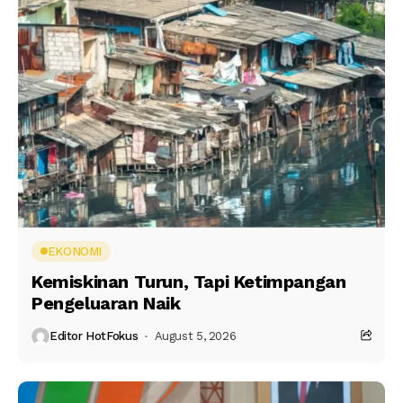
EKONOMI
Kemiskinan Turun, Tapi Ketimpangan
Pengeluaran Naik
Editor HotFokus
August 5, 2026