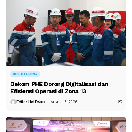
PERTAMINA
Dekom PHE Dorong Digitalisasi dan
Efisiensi Operasi di Zona 13
Editor HotFokus
August 5, 2026