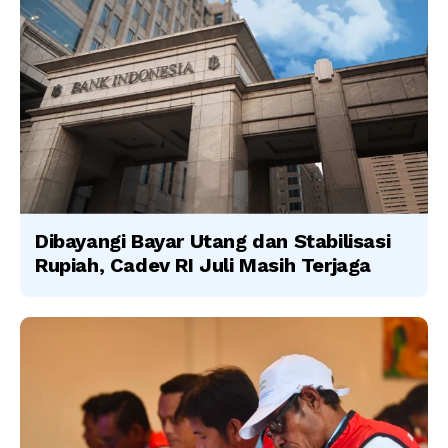
Dibayangi Bayar Utang dan Stabilisasi
Rupiah, Cadev RI Juli Masih Terjaga