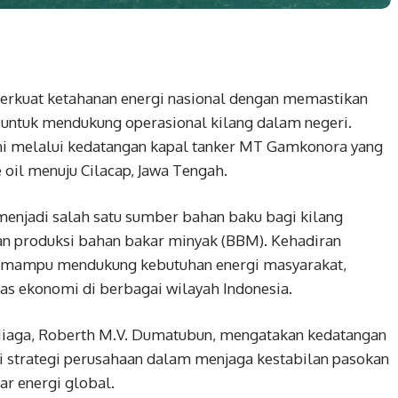
erkuat ketahanan energi nasional dengan memastikan
 untuk mendukung operasional kilang dalam negeri.
kni melalui kedatangan kapal tanker MT Gamkonora yang
oil menuju Cilacap, Jawa Tengah.
enjadi salah satu sumber bahan baku bagi kilang
n produksi bahan bakar minyak (BBM). Kehadiran
n mampu mendukung kebutuhan energi masyarakat,
itas ekonomi di berbagai wilayah Indonesia.
 Niaga, Roberth M.V. Dumatubun, mengatakan kedatangan
strategi perusahaan dalam menjaga kestabilan pasokan
ar energi global.