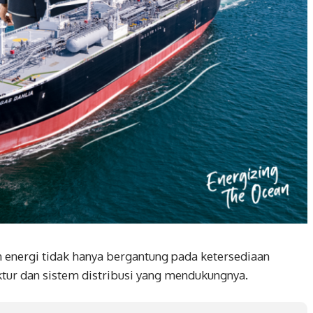
energi tidak hanya bergantung pada ketersediaan
uktur dan sistem distribusi yang mendukungnya.