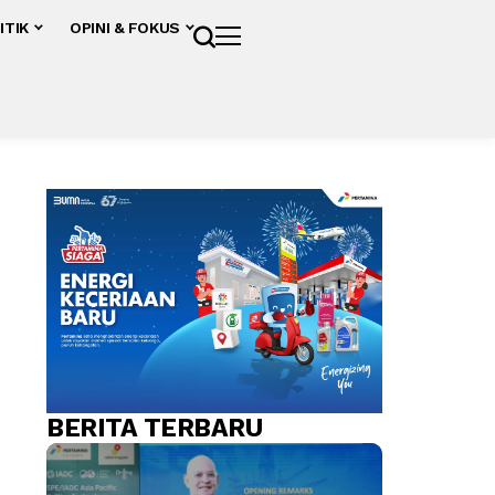
ITIK
OPINI & FOKUS
BERITA TERBARU