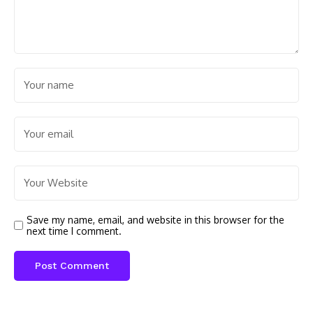
Save my name, email, and website in this browser for the
next time I comment.