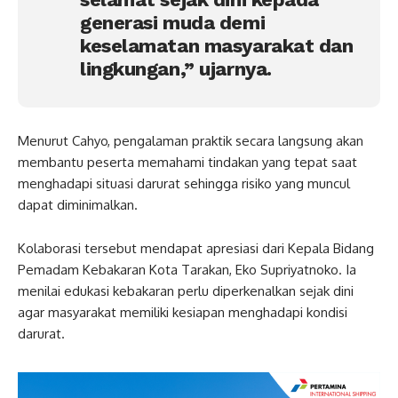
generasi muda demi
keselamatan masyarakat dan
lingkungan,” ujarnya.
Menurut Cahyo, pengalaman praktik secara langsung akan
membantu peserta memahami tindakan yang tepat saat
menghadapi situasi darurat sehingga risiko yang muncul
dapat diminimalkan.
Kolaborasi tersebut mendapat apresiasi dari Kepala Bidang
Pemadam Kebakaran Kota Tarakan, Eko Supriyatnoko. Ia
menilai edukasi kebakaran perlu diperkenalkan sejak dini
agar masyarakat memiliki kesiapan menghadapi kondisi
darurat.