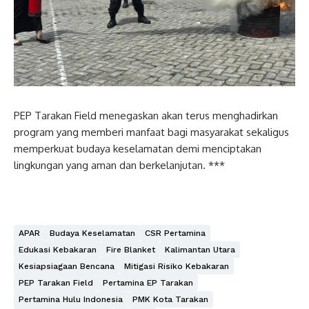
PEP Tarakan Field menegaskan akan terus menghadirkan
program yang memberi manfaat bagi masyarakat sekaligus
memperkuat budaya keselamatan demi menciptakan
lingkungan yang aman dan berkelanjutan. ***
APAR
Budaya Keselamatan
CSR Pertamina
Edukasi Kebakaran
Fire Blanket
Kalimantan Utara
Kesiapsiagaan Bencana
Mitigasi Risiko Kebakaran
PEP Tarakan Field
Pertamina EP Tarakan
Pertamina Hulu Indonesia
PMK Kota Tarakan