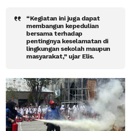
“Kegiatan ini juga dapat
membangun kepedulian
bersama terhadap
pentingnya keselamatan di
lingkungan sekolah maupun
masyarakat,” ujar Elis.