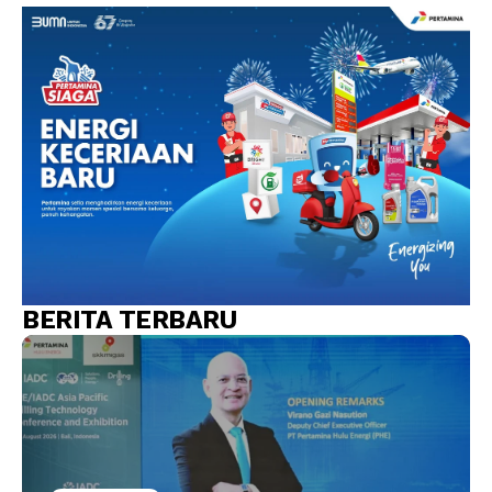
BERITA TERBARU