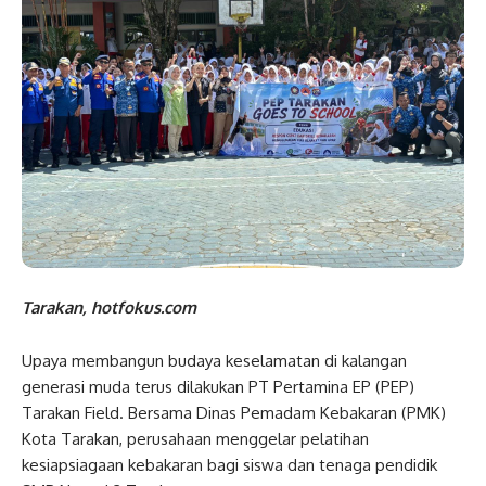
Tarakan, hotfokus.com
Upaya membangun budaya keselamatan di kalangan
generasi muda terus dilakukan PT Pertamina EP (PEP)
Tarakan Field. Bersama Dinas Pemadam Kebakaran (PMK)
Kota Tarakan, perusahaan menggelar pelatihan
kesiapsiagaan kebakaran bagi siswa dan tenaga pendidik