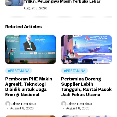
Triliun, Peluangnya Masih Terbuka Lebar
August 8, 2026
Related Articles
PERTAMINA
PERTAMINA
Pemboran PHE Makin
Pertamina Dorong
Agresif, Teknologi
Supplier Lebih
Dibidik untuk Jaga
Tangguh, Rantai Pasok
Energi Nasional
Jadi Fokus Utama
Editor HotFokus
Editor HotFokus
August 8, 2026
August 8, 2026