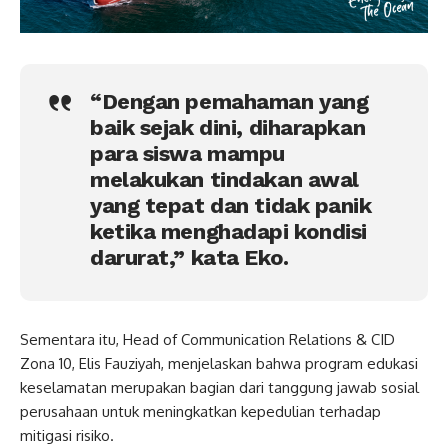
“Dengan pemahaman yang
baik sejak dini, diharapkan
para siswa mampu
melakukan tindakan awal
yang tepat dan tidak panik
ketika menghadapi kondisi
darurat,” kata Eko.
Sementara itu, Head of Communication Relations & CID
Zona 10, Elis Fauziyah, menjelaskan bahwa program edukasi
keselamatan merupakan bagian dari tanggung jawab sosial
perusahaan untuk meningkatkan kepedulian terhadap
mitigasi risiko.