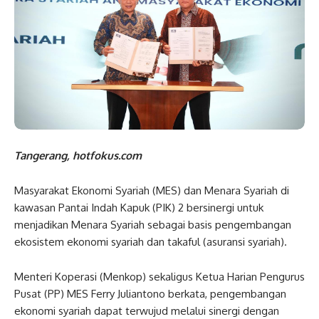
Tangerang, hotfokus.com
Masyarakat Ekonomi Syariah (MES) dan Menara Syariah di
kawasan Pantai Indah Kapuk (PIK) 2 bersinergi untuk
menjadikan Menara Syariah sebagai basis pengembangan
ekosistem ekonomi syariah dan takaful (asuransi syariah).
Menteri Koperasi (Menkop) sekaligus Ketua Harian Pengurus
Pusat (PP) MES Ferry Juliantono berkata, pengembangan
ekonomi syariah dapat terwujud melalui sinergi dengan