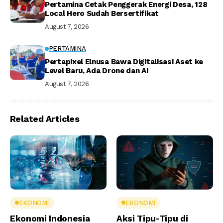
Pertamina Cetak Penggerak Energi Desa, 128
Local Hero Sudah Bersertifikat
August 7, 2026
PERTAMINA
Pertapixel Elnusa Bawa Digitalisasi Aset ke
Level Baru, Ada Drone dan AI
August 7, 2026
Related Articles
EKONOMI
EKONOMI
Ekonomi Indonesia
Aksi Tipu-Tipu di