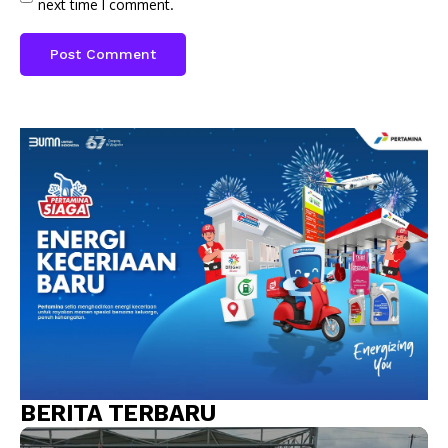
next time I comment.
BERITA TERBARU