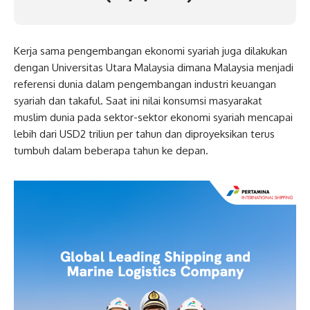
Kerja sama pengembangan ekonomi syariah juga dilakukan
dengan Universitas Utara Malaysia dimana Malaysia menjadi
referensi dunia dalam pengembangan industri keuangan
syariah dan takaful. Saat ini nilai konsumsi masyarakat
muslim dunia pada sektor-sektor ekonomi syariah mencapai
lebih dari USD2 triliun per tahun dan diproyeksikan terus
tumbuh dalam beberapa tahun ke depan.