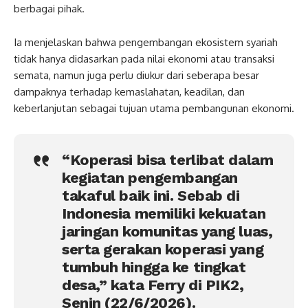
berbagai pihak.
Ia menjelaskan bahwa pengembangan ekosistem syariah
tidak hanya didasarkan pada nilai ekonomi atau transaksi
semata, namun juga perlu diukur dari seberapa besar
dampaknya terhadap kemaslahatan, keadilan, dan
keberlanjutan sebagai tujuan utama pembangunan ekonomi.
“Koperasi bisa terlibat dalam
kegiatan pengembangan
takaful baik ini. Sebab di
Indonesia memiliki kekuatan
jaringan komunitas yang luas,
serta gerakan koperasi yang
tumbuh hingga ke tingkat
desa,” kata Ferry di PIK2,
Senin (22/6/2026).