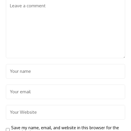
Save my name, email, and website in this browser for the