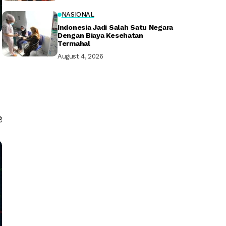
NASIONAL
Indonesia Jadi Salah Satu Negara
Dengan Biaya Kesehatan
Termahal
August 4, 2026