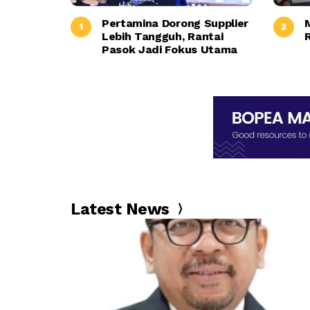
Pertamina Dorong Supplier
M
Lebih Tangguh, Rantai
R
Pasok Jadi Fokus Utama
Latest News