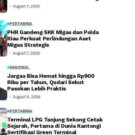
August 7, 2026
PERTAMINA
PHR Gandeng SKK Migas dan Polda
Riau Perkuat Perlindungan Aset
Migas Strategis
August 7, 2026
NASIONAL
Jargas Bisa Hemat hingga Rp900
Ribu per Tahun, Qodari Sebut
Pasokan Lebih Praktis
August 6, 2026
PERTAMINA
Terminal LPG Tanjung Sekong Cetak
Sejarah, Pertama di Dunia Kantongi
Sertifikasi Green Terminal