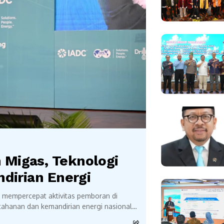
Migas, Teknologi
ndirian Energi
) mempercepat aktivitas pemboran di
tahanan dan kemandirian energi nasional.