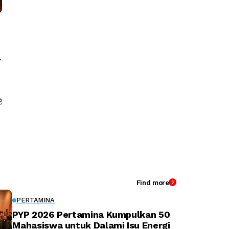
e
Find more
PERTAMINA
PYP 2026 Pertamina Kumpulkan 50
Mahasiswa untuk Dalami Isu Energi