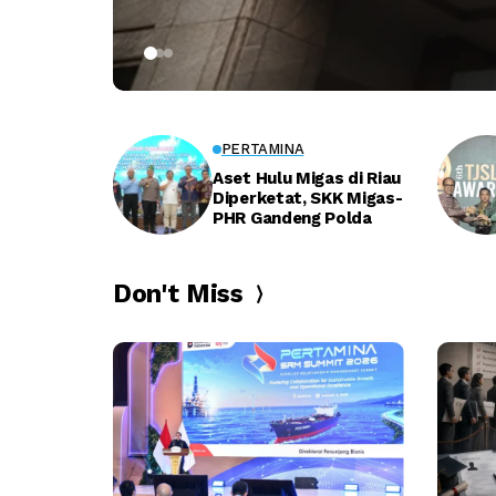
PERTAMINA
Aset Hulu Migas di Riau
Diperketat, SKK Migas-
PHR Gandeng Polda
Don't Miss