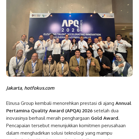
Jakarta, hotfokus.com
Elnusa Group kembali menorehkan prestasi di ajang
Annual
Pertamina Quality Award (APQA) 2026
setelah dua
inovasinya berhasil meraih penghargaan
Gold Award
.
Pencapaian tersebut menunjukkan komitmen perusahaan
dalam menghadirkan solusi teknologi yang mampu