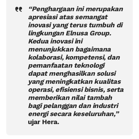
“Penghargaan ini merupakan
apresiasi atas semangat
inovasi yang terus tumbuh di
lingkungan Elnusa Group.
Kedua inovasi ini
menunjukkan bagaimana
kolaborasi, kompetensi, dan
pemanfaatan teknologi
dapat menghasilkan solusi
yang meningkatkan kualitas
operasi, efisiensi bisnis, serta
memberikan nilai tambah
bagi pelanggan dan industri
energi secara keseluruhan,”
ujar Hera.