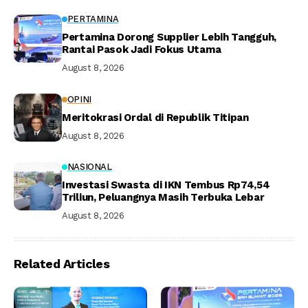
PERTAMINA
Pertamina Dorong Supplier Lebih Tangguh,
Rantai Pasok Jadi Fokus Utama
August 8, 2026
OPINI
Meritokrasi Ordal di Republik Titipan
August 8, 2026
NASIONAL
Investasi Swasta di IKN Tembus Rp74,54
Triliun, Peluangnya Masih Terbuka Lebar
August 8, 2026
Related Articles