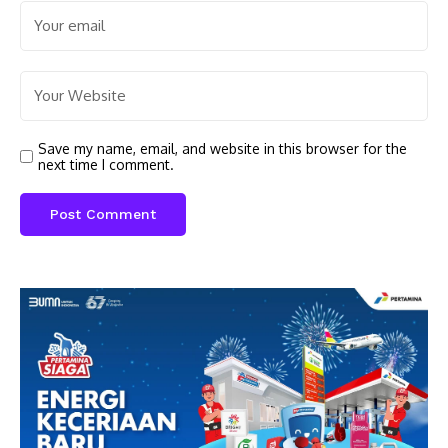
Save my name, email, and website in this browser for the
next time I comment.