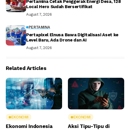
Pertamina Cetak Penggerak Energi Desa, 128
Local Hero Sudah Bersertifikat
August 7, 2026
PERTAMINA
Pertapixel Elnusa Bawa Digitalisasi Aset ke
Level Baru, Ada Drone dan AI
August 7, 2026
Related Articles
EKONOMI
EKONOMI
Ekonomi Indonesia
Aksi Tipu-Tipu di