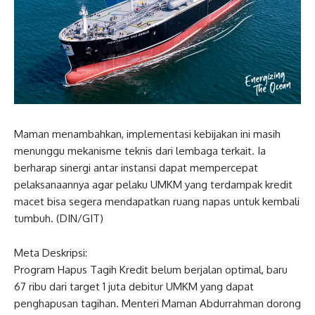
Maman menambahkan, implementasi kebijakan ini masih
menunggu mekanisme teknis dari lembaga terkait. Ia
berharap sinergi antar instansi dapat mempercepat
pelaksanaannya agar pelaku UMKM yang terdampak kredit
macet bisa segera mendapatkan ruang napas untuk kembali
tumbuh. (DIN/GIT)
Meta Deskripsi:
Program Hapus Tagih Kredit belum berjalan optimal, baru
67 ribu dari target 1 juta debitur UMKM yang dapat
penghapusan tagihan. Menteri Maman Abdurrahman dorong