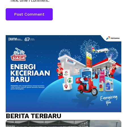
next time I comment.
BERITA TERBARU