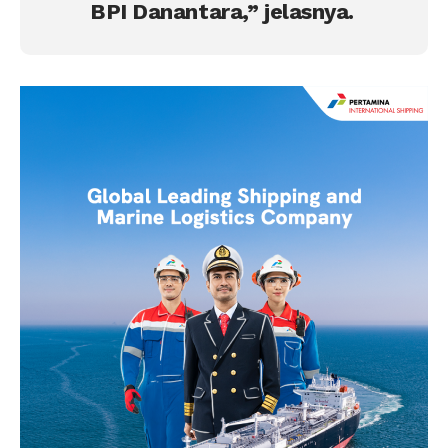
BPI Danantara,” jelasnya.