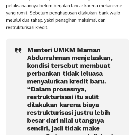
pelaksanaannya belum berjalan lancar karena mekanisme
yang rumit. Sebelum penghapusan dilakukan, bank wajib
melalui dua tahap, yakni penagihan maksimal dan
restrukturisasi kredit.
Menteri UMKM Maman
Abdurrahman menjelaskan,
kondisi tersebut membuat
perbankan tidak leluasa
menyalurkan kredit baru.
“Dalam prosesnya,
restrukturisasi itu sulit
dilakukan karena biaya
restrukturisasi justru lebih
besar dari nilai utangnya
sendiri, jadi tidak make