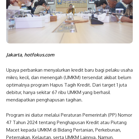
Jakarta, hotfokus.com
Upaya perbankan menyalurkan kredit baru bagi pelaku usaha
mikro, kecil, dan menengah (UMKM) tersendat akibat belum
optimalnya program Hapus Tagih Kredit. Dari target 1 juta
debitur, hanya sekitar 67 ribu UMKM yang berhasil
mendapatkan penghapusan tagihan.
Program ini diatur melalui Peraturan Pemerintah (PP) Nomor
47 Tahun 2024 tentang Penghapusan Kredit atau Piutang
Macet kepada UMKM di Bidang Pertanian, Perkebunan,
Peternakan, Kelautan, serta UMKM Lainnya. Namun,