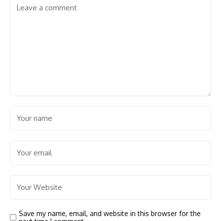
Save my name, email, and website in this browser for the