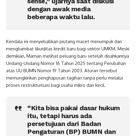
sense,” ujarnya saat diskusi
dengan awak media
beberapa waktu lalu.
Kendala ini menyebabkan piutang macet menumpuk dan
menghambat likuiditas kredit baru bagi sektor UMKM. Meski
demikian, Maman melihat peluang baru setelah disahkannya
Undang-Undang Nomor 16 Tahun 2025 tentang Perubahan
atas UU BUMN Nomor 19 Tahun 2003. Aturan tersebut
memungkinkan penghapusan tagihan tanpa perlu melalui
proses restrukturisasi bagi usaha mikro dan kecil.
“Kita bisa pakai dasar hukum
itu, tetapi harus ada
persetujuan dari Badan
Pengaturan (BP) BUMN dan