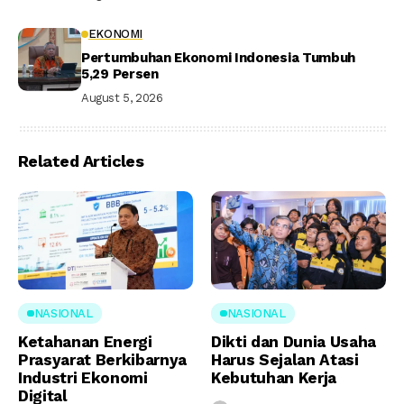
EKONOMI
Pertumbuhan Ekonomi Indonesia Tumbuh
5,29 Persen
August 5, 2026
Related Articles
NASIONAL
NASIONAL
Ketahanan Energi
Dikti dan Dunia Usaha
Prasyarat Berkibarnya
Harus Sejalan Atasi
Industri Ekonomi
Kebutuhan Kerja
Digital