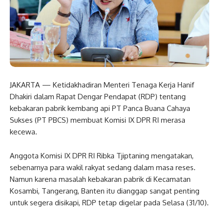
JAKARTA — Ketidakhadiran Menteri Tenaga Kerja Hanif
Dhakiri dalam Rapat Dengar Pendapat (RDP) tentang
kebakaran pabrik kembang api PT Panca Buana Cahaya
Sukses (PT PBCS) membuat Komisi IX DPR RI merasa
kecewa.
Anggota Komisi IX DPR RI Ribka Tjiptaning mengatakan,
sebenarnya para wakil rakyat sedang dalam masa reses.
Namun karena masalah kebakaran pabrik di Kecamatan
Kosambi, Tangerang, Banten itu dianggap sangat penting
untuk segera disikapi, RDP tetap digelar pada Selasa (31/10).