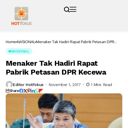
Home
NASIONAL
Menaker Tak Hadiri Rapat Pabrik Petasan DPR
Kecewa
NASIONAL
Menaker Tak Hadiri Rapat
Pabrik Petasan DPR Kecewa
Editor HotFokus
November 1, 2017
1 Mins Read
Share