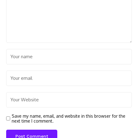
Save my name, email, and website in this browser for the
next time I comment.