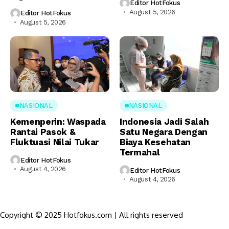
Editor HotFokus
August 5, 2026
Editor HotFokus
August 5, 2026
NASIONAL
NASIONAL
Kemenperin: Waspada
Indonesia Jadi Salah
Rantai Pasok &
Satu Negara Dengan
Fluktuasi Nilai Tukar
Biaya Kesehatan
Termahal
Editor HotFokus
August 4, 2026
Editor HotFokus
August 4, 2026
Copyright © 2025 Hotfokus.com | All rights reserved