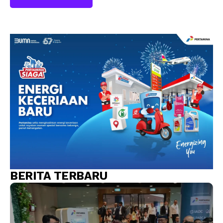
BERITA TERBARU