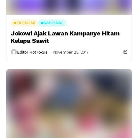
EKONOMI
NASIONAL
Jokowi Ajak Lawan Kampanye Hitam
Kelapa Sawit
Editor HotFokus
November 23, 2017