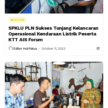
LISTRIK
SPKLU PLN Sukses Tunjang Kelancaran
Operasional Kendaraan Listrik Peserta
KTT AIS Forum
Editor HotFokus
October 11, 2023