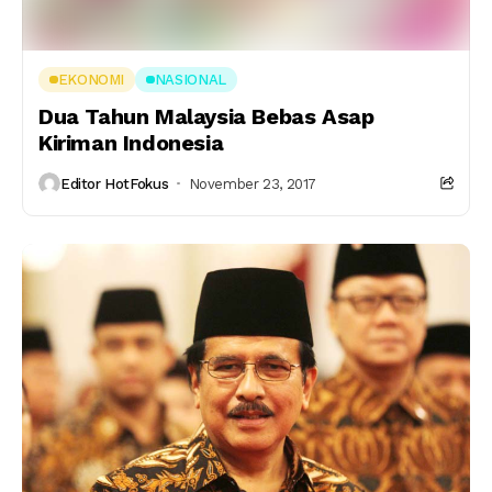
EKONOMI
NASIONAL
Dua Tahun Malaysia Bebas Asap
Kiriman Indonesia
Editor HotFokus
November 23, 2017