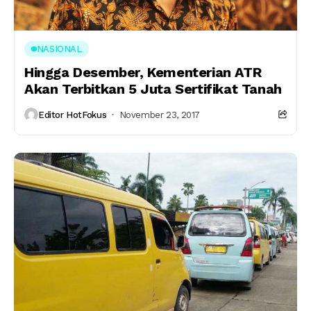
NASIONAL
Hingga Desember, Kementerian ATR
Akan Terbitkan 5 Juta Sertifikat Tanah
Editor HotFokus
November 23, 2017