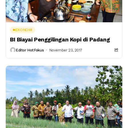
EKONOMI
BI Biayai Penggilingan Kopi di Padang
Editor HotFokus
November 23, 2017