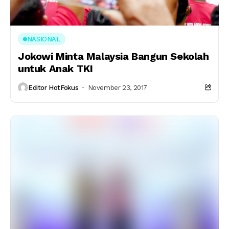
NASIONAL
Jokowi Minta Malaysia Bangun Sekolah
untuk Anak TKI
Editor HotFokus
November 23, 2017