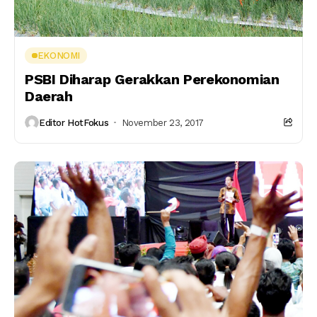
EKONOMI
PSBI Diharap Gerakkan Perekonomian
Daerah
Editor HotFokus
November 23, 2017