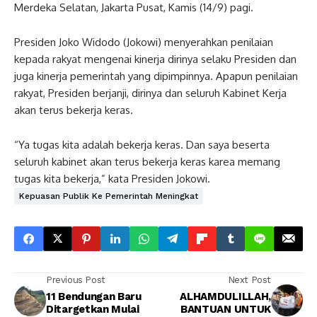
Merdeka Selatan, Jakarta Pusat, Kamis (14/9) pagi.
Presiden Joko Widodo (Jokowi) menyerahkan penilaian
kepada rakyat mengenai kinerja dirinya selaku Presiden dan
juga kinerja pemerintah yang dipimpinnya. Apapun penilaian
rakyat, Presiden berjanji, dirinya dan seluruh Kabinet Kerja
akan terus bekerja keras.
“Ya tugas kita adalah bekerja keras. Dan saya beserta
seluruh kabinet akan terus bekerja keras karea memang
tugas kita bekerja,” kata Presiden Jokowi.
Kepuasan Publik Ke Pemerintah Meningkat
Previous Post
Next Post
11 Bendungan Baru
ALHAMDULILLAH,
Ditargetkan Mulai
BANTUAN UNTUK