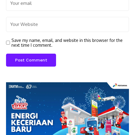
Save my name, email, and website in this browser for the
next time I comment.