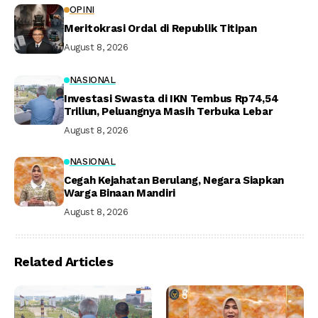
OPINI
Meritokrasi Ordal di Republik Titipan
August 8, 2026
NASIONAL
Investasi Swasta di IKN Tembus Rp74,54
Triliun, Peluangnya Masih Terbuka Lebar
August 8, 2026
NASIONAL
Cegah Kejahatan Berulang, Negara Siapkan
Warga Binaan Mandiri
August 8, 2026
Related Articles