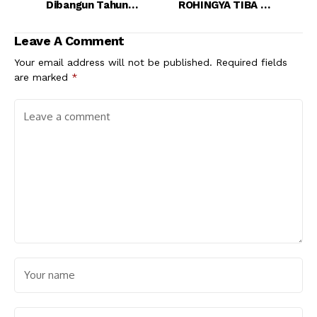
Dibangun Tahun
ROHINGYA TIBA DI
Depan
BANGLADESH
Leave A Comment
Your email address will not be published.
Required fields
are marked
*