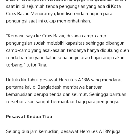
saat ini di sejumlah tenda pengungsian yang ada di Kota
Coxs Bazar. Menurutnya, kondisi tenda maupun para
pengungsi saat ini cukup memprihatinkan.
“Kemarin saya ke Coxs Bazar, di sana camp-camp
pengungsian sudah melebihi kapasitas sehingga dibangun
camp-camp yang asal-asalan tendanya hanya didukung oleh
tenda bambu yang kalau kena angin atau hujan angin akan
terbang,” tutur Rina.
Untuk diketahui, pesawat Hercules A 1316 yang mendarat
pertama kali di Bangladesh membawa bantuan
kemanusiaan berupa tenda dan selimut. Sehingga bantuan
tersebut akan sangat bermanfaat bagi para pengungsi.
Pesawat Kedua Tiba
Selang dua jam kemudian, pesawat Hercules A 1319 juga