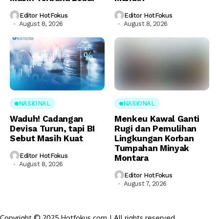
Editor HotFokus
Editor HotFokus
August 8, 2026
August 8, 2026
NASIONAL
NASIONAL
Waduh! Cadangan
Menkeu Kawal Ganti
Devisa Turun, tapi BI
Rugi dan Pemulihan
Sebut Masih Kuat
Lingkungan Korban
Tumpahan Minyak
Editor HotFokus
Montara
August 8, 2026
Editor HotFokus
August 7, 2026
Copyright © 2025 Hotfokus.com | All rights reserved