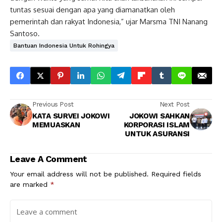
tuntas sesuai dengan apa yang diamanatkan oleh
pemerintah dan rakyat Indonesia,” ujar Marsma TNI Nanang
Santoso.
Bantuan Indonesia Untuk Rohingya
Previous Post
Next Post
KATA SURVEI JOKOWI
JOKOWI SAHKAN
MEMUASKAN
KORPORASI ISLAM
UNTUK ASURANSI
Leave A Comment
Your email address will not be published.
Required fields
are marked
*