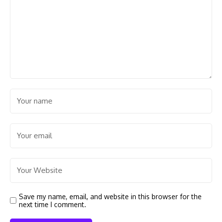
Save my name, email, and website in this browser for the
next time I comment.