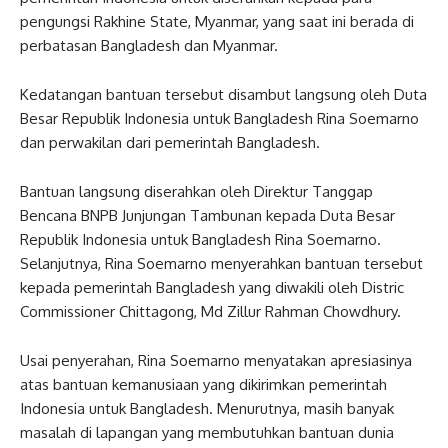
pengungsi Rakhine State, Myanmar, yang saat ini berada di
perbatasan Bangladesh dan Myanmar.
Kedatangan bantuan tersebut disambut langsung oleh Duta
Besar Republik Indonesia untuk Bangladesh Rina Soemarno
dan perwakilan dari pemerintah Bangladesh.
Bantuan langsung diserahkan oleh Direktur Tanggap
Bencana BNPB Junjungan Tambunan kepada Duta Besar
Republik Indonesia untuk Bangladesh Rina Soemarno.
Selanjutnya, Rina Soemarno menyerahkan bantuan tersebut
kepada pemerintah Bangladesh yang diwakili oleh Distric
Commissioner Chittagong, Md Zillur Rahman Chowdhury.
Usai penyerahan, Rina Soemarno menyatakan apresiasinya
atas bantuan kemanusiaan yang dikirimkan pemerintah
Indonesia untuk Bangladesh. Menurutnya, masih banyak
masalah di lapangan yang membutuhkan bantuan dunia