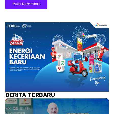
BERITA TERBARU