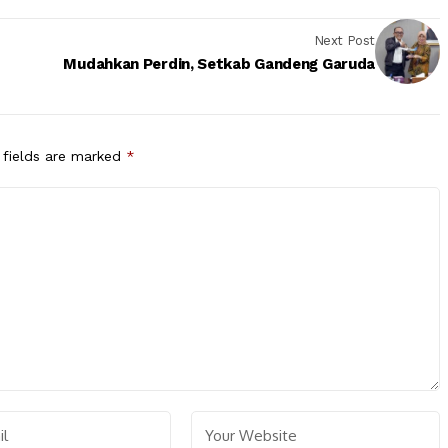
Next Post
Mudahkan Perdin, Setkab Gandeng Garuda
 fields are marked
*