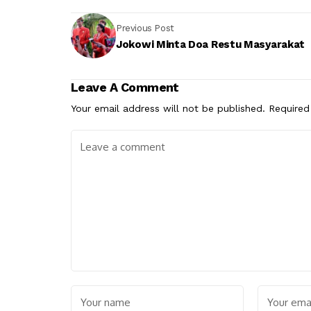
Previous Post
Jokowi Minta Doa Restu Masyarakat
Leave A Comment
Your email address will not be published.
Required