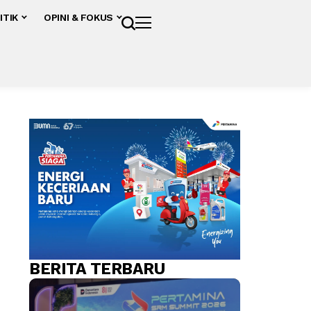
ITIK
OPINI & FOKUS
BERITA TERBARU