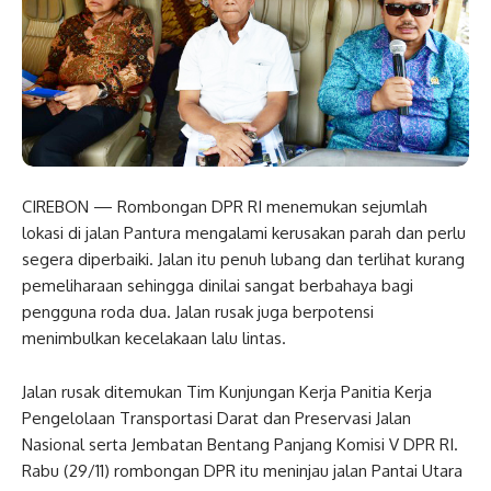
CIREBON — Rombongan DPR RI menemukan sejumlah
lokasi di jalan Pantura mengalami kerusakan parah dan perlu
segera diperbaiki. Jalan itu penuh lubang dan terlihat kurang
pemeliharaan sehingga dinilai sangat berbahaya bagi
pengguna roda dua. Jalan rusak juga berpotensi
menimbulkan kecelakaan lalu lintas.
Jalan rusak ditemukan Tim Kunjungan Kerja Panitia Kerja
Pengelolaan Transportasi Darat dan Preservasi Jalan
Nasional serta Jembatan Bentang Panjang Komisi V DPR RI.
Rabu (29/11) rombongan DPR itu meninjau jalan Pantai Utara