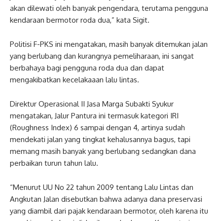
akan dilewati oleh banyak pengendara, terutama pengguna
kendaraan bermotor roda dua,” kata Sigit.
Politisi F-PKS ini mengatakan, masih banyak ditemukan jalan
yang berlubang dan kurangnya pemeliharaan, ini sangat
berbahaya bagi pengguna roda dua dan dapat
mengakibatkan kecelakaaan lalu lintas.
Direktur Operasional II Jasa Marga Subakti Syukur
mengatakan, Jalur Pantura ini termasuk kategori IRI
(Roughness Index) 6 sampai dengan 4, artinya sudah
mendekati jalan yang tingkat kehalusannya bagus, tapi
memang masih banyak yang berlubang sedangkan dana
perbaikan turun tahun lalu.
“Menurut UU No 22 tahun 2009 tentang Lalu Lintas dan
Angkutan Jalan disebutkan bahwa adanya dana preservasi
yang diambil dari pajak kendaraan bermotor, oleh karena itu