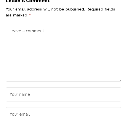
Leave A Comment
Your email address will not be published.
Required fields
are marked
*