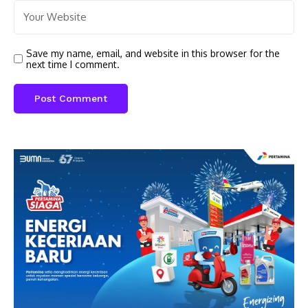
Save my name, email, and website in this browser for the
next time I comment.