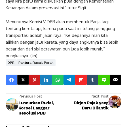
saya kira perlu kami diskusikan pula dengan Kementerian
Keuangan dalam preservasi ini,” tutur Sigit.
Menurutnya Komisi V DPR akan membentuk Panja lagi
tentang kereta api, karena pada saat ini tulang punggung
transportasi adalah jalan raya. “Ke depannya mari kita
alihkan dengan jalur kereta, yang daya angkutnya bisa lebih
besar dan dari sisi perawatan pun juga lebih murah,”
pungkasnya. (kn)
DPR
Pantura Rusak Parah
Previous Post
Next Post
Luncurkan Rudal,
Dirjen Pajak yang
Korsel Langgar
Baru Dilantik
Resolusi PBB