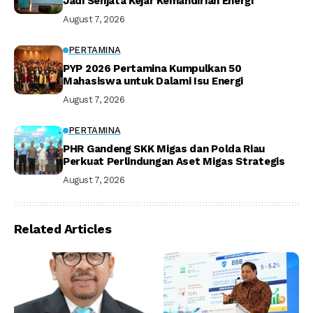
Jadi Senjata Kejar Kemandirian Energi
August 7, 2026
PERTAMINA
PYP 2026 Pertamina Kumpulkan 50
Mahasiswa untuk Dalami Isu Energi
August 7, 2026
PERTAMINA
PHR Gandeng SKK Migas dan Polda Riau
Perkuat Perlindungan Aset Migas Strategis
August 7, 2026
Related Articles