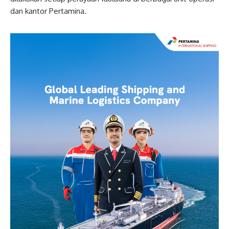
dan kantor Pertamina.