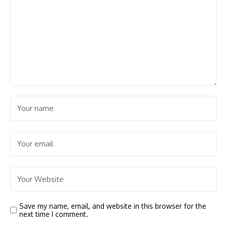
Save my name, email, and website in this browser for the
next time I comment.