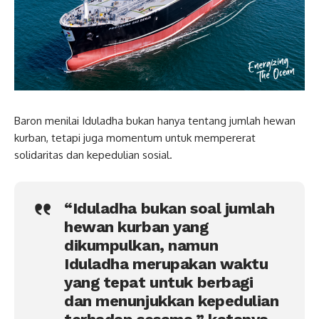
Baron menilai Iduladha bukan hanya tentang jumlah hewan
kurban, tetapi juga momentum untuk mempererat
solidaritas dan kepedulian sosial.
“Iduladha bukan soal jumlah
hewan kurban yang
dikumpulkan, namun
Iduladha merupakan waktu
yang tepat untuk berbagi
dan menunjukkan kepedulian