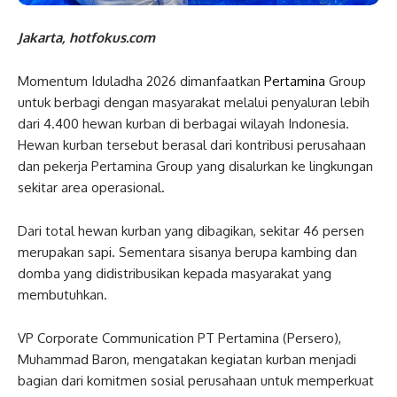
Jakarta, hotfokus.com
Momentum Iduladha 2026 dimanfaatkan
Pertamina
Group
untuk berbagi dengan masyarakat melalui penyaluran lebih
dari 4.400 hewan kurban di berbagai wilayah Indonesia.
Hewan kurban tersebut berasal dari kontribusi perusahaan
dan pekerja Pertamina Group yang disalurkan ke lingkungan
sekitar area operasional.
Dari total hewan kurban yang dibagikan, sekitar 46 persen
merupakan sapi. Sementara sisanya berupa kambing dan
domba yang didistribusikan kepada masyarakat yang
membutuhkan.
VP Corporate Communication PT Pertamina (Persero),
Muhammad Baron, mengatakan kegiatan kurban menjadi
bagian dari komitmen sosial perusahaan untuk memperkuat