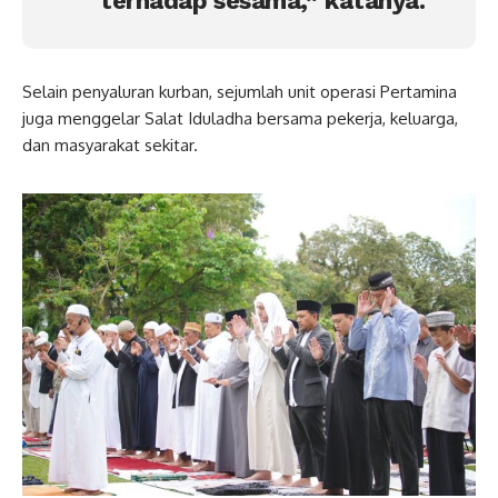
terhadap sesama,” katanya.
Selain penyaluran kurban, sejumlah unit operasi Pertamina
juga menggelar Salat Iduladha bersama pekerja, keluarga,
dan masyarakat sekitar.