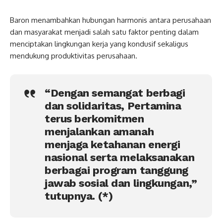
Baron menambahkan hubungan harmonis antara perusahaan
dan masyarakat menjadi salah satu faktor penting dalam
menciptakan lingkungan kerja yang kondusif sekaligus
mendukung produktivitas perusahaan.
“Dengan semangat berbagi
dan solidaritas, Pertamina
terus berkomitmen
menjalankan amanah
menjaga ketahanan energi
nasional serta melaksanakan
berbagai program tanggung
jawab sosial dan lingkungan,”
tutupnya. (*)