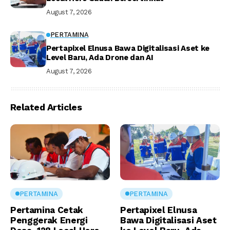
August 7, 2026
PERTAMINA
Pertapixel Elnusa Bawa Digitalisasi Aset ke
Level Baru, Ada Drone dan AI
August 7, 2026
Related Articles
PERTAMINA
PERTAMINA
Pertamina Cetak
Pertapixel Elnusa
Penggerak Energi
Bawa Digitalisasi Aset