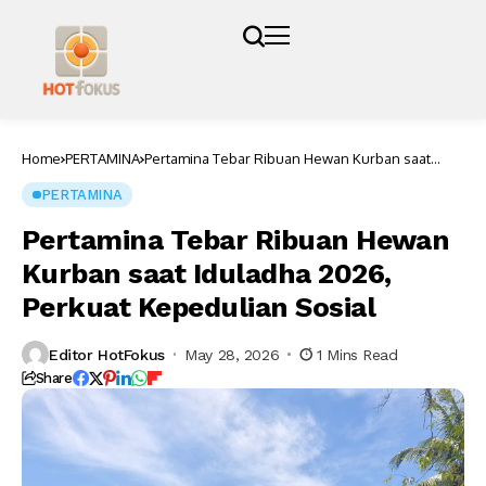
Home
PERTAMINA
Pertamina Tebar Ribuan Hewan Kurban saat
Iduladha 2026, Perkuat Kepedulian Sosial
PERTAMINA
Pertamina Tebar Ribuan Hewan
Kurban saat Iduladha 2026,
Perkuat Kepedulian Sosial
Editor HotFokus
May 28, 2026
1 Mins Read
Share