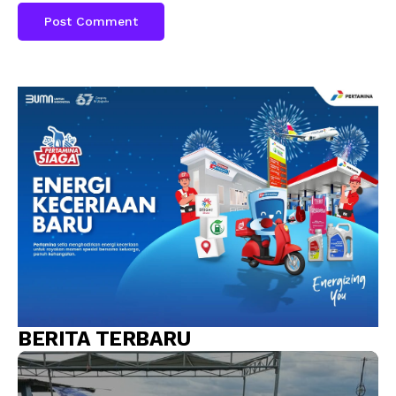
BERITA TERBARU