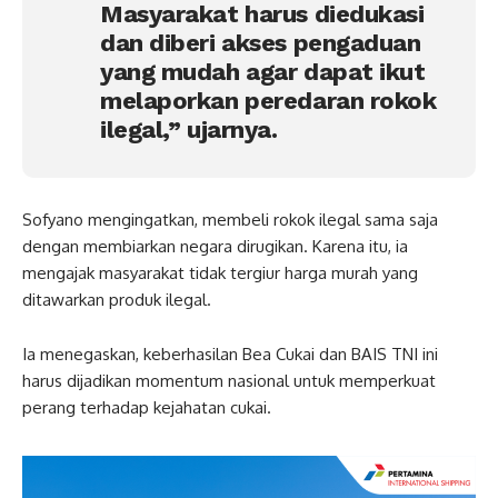
Masyarakat harus diedukasi
dan diberi akses pengaduan
yang mudah agar dapat ikut
melaporkan peredaran rokok
ilegal,” ujarnya.
Sofyano mengingatkan, membeli rokok ilegal sama saja
dengan membiarkan negara dirugikan. Karena itu, ia
mengajak masyarakat tidak tergiur harga murah yang
ditawarkan produk ilegal.
Ia menegaskan, keberhasilan Bea Cukai dan BAIS TNI ini
harus dijadikan momentum nasional untuk memperkuat
perang terhadap kejahatan cukai.