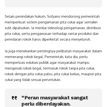
Selain penindakan hukum, Sofyano mendorong pemerintah
memperkuat sistem pengamanan pita cukai agar semakin
sulit dipalsukan. Ia menilai teknologi pengamanan, distribusi
pita cukai, serta pengawasan terhadap rantai produksi dan
peredaran rokok harus diperketat secara menyeluruh.
Ia juga menekankan pentingnya pelibatan masyarakat dalam
memerangi rokok ilegal. Pemerintah, kata dia, perlu
memperluas edukasi publik agar masyarakat mampu
mengenali rokok ilegal, termasuk rokok tanpa pita cukai,
rokok dengan pita cukai palsu, pita cukai bekas, maupun pita
cukai yang tidak sesuai peruntukan.
“Peran masyarakat sangat
perlu diberdayakan.