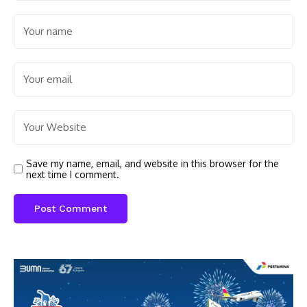
Save my name, email, and website in this browser for the
next time I comment.