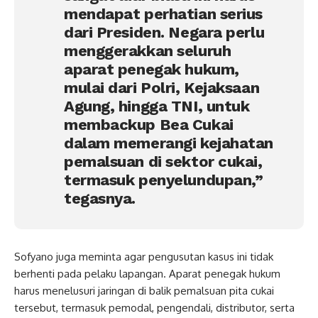
mendapat perhatian serius
dari Presiden. Negara perlu
menggerakkan seluruh
aparat penegak hukum,
mulai dari Polri, Kejaksaan
Agung, hingga TNI, untuk
membackup Bea Cukai
dalam memerangi kejahatan
pemalsuan di sektor cukai,
termasuk penyelundupan,”
tegasnya.
Sofyano juga meminta agar pengusutan kasus ini tidak
berhenti pada pelaku lapangan. Aparat penegak hukum
harus menelusuri jaringan di balik pemalsuan pita cukai
tersebut, termasuk pemodal, pengendali, distributor, serta