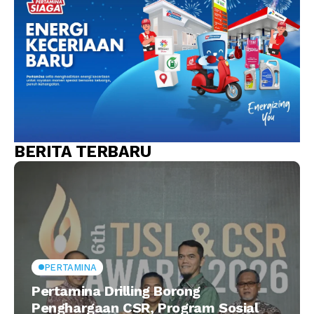
BERITA TERBARU
PERTAMINA
Pertamina Drilling Borong
Penghargaan CSR, Program Sosial