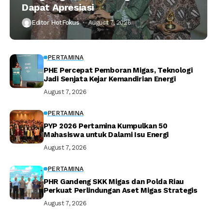
Dapat Apresiasi
Editor HotFokus
August 7, 2026
PERTAMINA
PHE Percepat Pemboran Migas, Teknologi
Jadi Senjata Kejar Kemandirian Energi
August 7, 2026
PERTAMINA
PYP 2026 Pertamina Kumpulkan 50
Mahasiswa untuk Dalami Isu Energi
August 7, 2026
PERTAMINA
PHR Gandeng SKK Migas dan Polda Riau
Perkuat Perlindungan Aset Migas Strategis
August 7, 2026