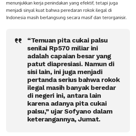
menunjukkan kerja penindakan yang efektif, tetapi juga
menjadi sinyal kuat bahwa peredaran rokok ilegal di
Indonesia masih berlangsung secara masif dan terorganisir.
“Temuan pita cukai palsu
senilai Rp570 miliar ini
adalah capaian besar yang
patut diapresiasi. Namun di
sisi lain, ini juga menjadi
pertanda serius bahwa rokok
ilegal masih banyak beredar
di negeri ini, antara lain
karena adanya pita cukai
palsu,” ujar Sofyano dalam
keterangannya, Jumat.