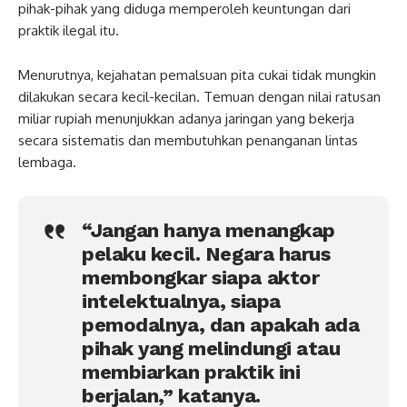
pihak-pihak yang diduga memperoleh keuntungan dari
praktik ilegal itu.
Menurutnya, kejahatan pemalsuan pita cukai tidak mungkin
dilakukan secara kecil-kecilan. Temuan dengan nilai ratusan
miliar rupiah menunjukkan adanya jaringan yang bekerja
secara sistematis dan membutuhkan penanganan lintas
lembaga.
“Jangan hanya menangkap
pelaku kecil. Negara harus
membongkar siapa aktor
intelektualnya, siapa
pemodalnya, dan apakah ada
pihak yang melindungi atau
membiarkan praktik ini
berjalan,” katanya.