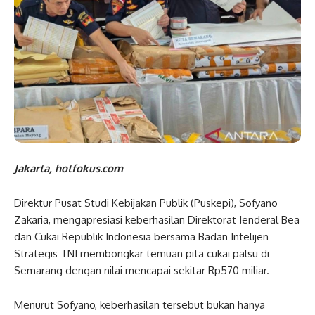
Jakarta, hotfokus.com
Direktur Pusat Studi Kebijakan Publik (Puskepi), Sofyano
Zakaria, mengapresiasi keberhasilan Direktorat Jenderal Bea
dan Cukai Republik Indonesia bersama Badan Intelijen
Strategis TNI membongkar temuan pita cukai palsu di
Semarang dengan nilai mencapai sekitar Rp570 miliar.
Menurut Sofyano, keberhasilan tersebut bukan hanya