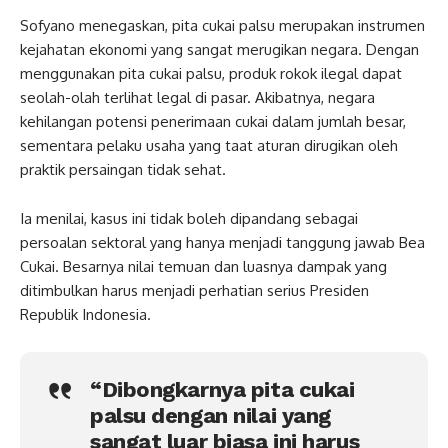
Sofyano menegaskan, pita cukai palsu merupakan instrumen
kejahatan ekonomi yang sangat merugikan negara. Dengan
menggunakan pita cukai palsu, produk rokok ilegal dapat
seolah-olah terlihat legal di pasar. Akibatnya, negara
kehilangan potensi penerimaan cukai dalam jumlah besar,
sementara pelaku usaha yang taat aturan dirugikan oleh
praktik persaingan tidak sehat.
Ia menilai, kasus ini tidak boleh dipandang sebagai
persoalan sektoral yang hanya menjadi tanggung jawab Bea
Cukai. Besarnya nilai temuan dan luasnya dampak yang
ditimbulkan harus menjadi perhatian serius Presiden
Republik Indonesia.
“Dibongkarnya pita cukai
palsu dengan nilai yang
sangat luar biasa ini harus