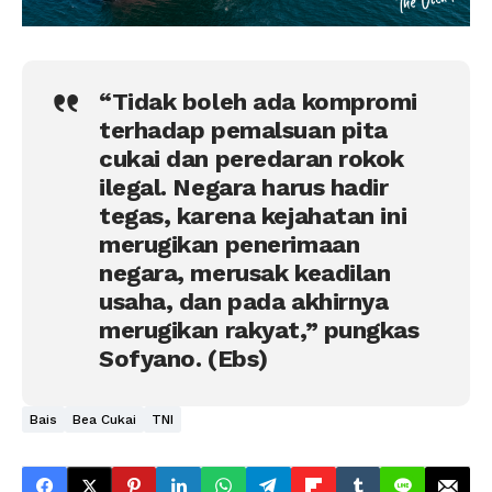
“Tidak boleh ada kompromi
terhadap pemalsuan pita
cukai dan peredaran rokok
ilegal. Negara harus hadir
tegas, karena kejahatan ini
merugikan penerimaan
negara, merusak keadilan
usaha, dan pada akhirnya
merugikan rakyat,” pungkas
Sofyano. (Ebs)
Bais
Bea Cukai
TNI