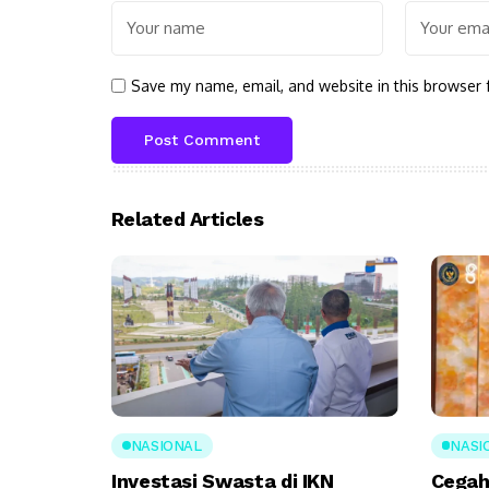
Save my name, email, and website in this browser 
Related Articles
NASIONAL
NASI
Investasi Swasta di IKN
Cegah