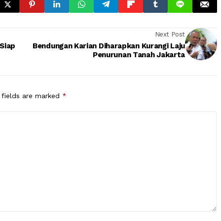
Next Post
Siap
Bendungan Karian Diharapkan Kurangi Laju
Penurunan Tanah Jakarta
 fields are marked
*