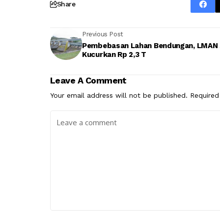
Share
Previous Post
Pembebasan Lahan Bendungan, LMAN 
Kucurkan Rp 2,3 T
Leave A Comment
Your email address will not be published.
Required