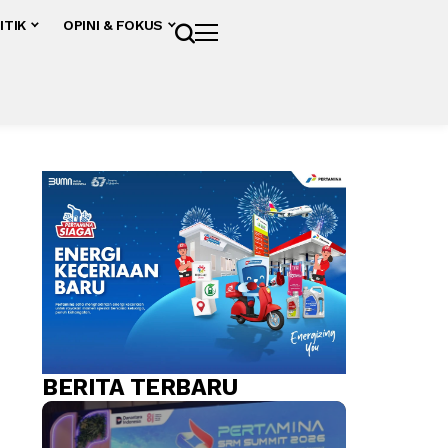
ITIK
OPINI & FOKUS
BERITA TERBARU