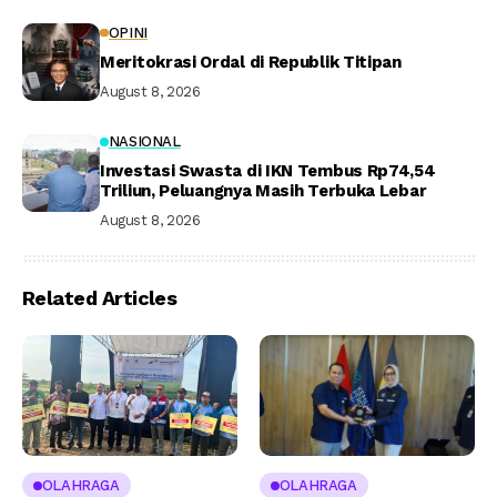
OPINI
Meritokrasi Ordal di Republik Titipan
August 8, 2026
NASIONAL
Investasi Swasta di IKN Tembus Rp74,54
Triliun, Peluangnya Masih Terbuka Lebar
August 8, 2026
Related Articles
OLAHRAGA
OLAHRAGA