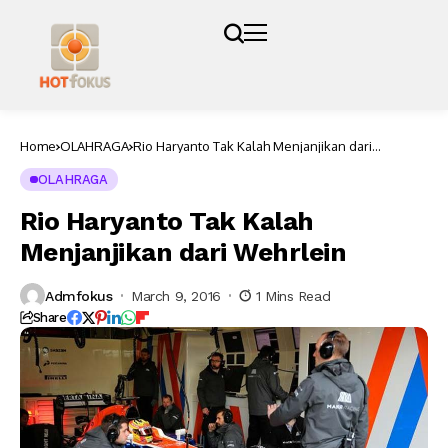
Home
OLAHRAGA
Rio Haryanto Tak Kalah Menjanjikan dari
Wehrlein
OLAHRAGA
Rio Haryanto Tak Kalah
Menjanjikan dari Wehrlein
Admfokus
March 9, 2016
1 Mins Read
Share