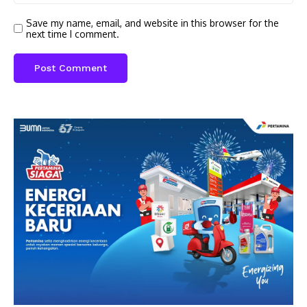
Save my name, email, and website in this browser for the
next time I comment.