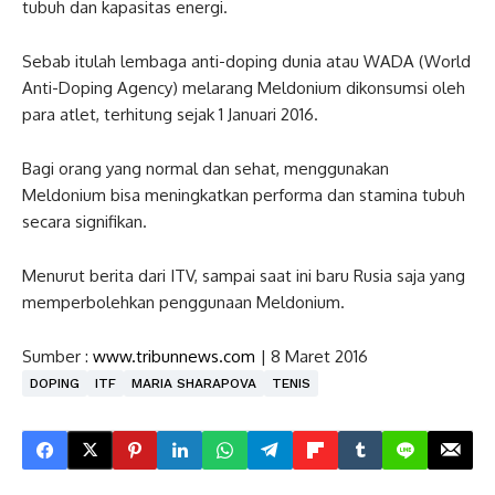
tubuh dan kapasitas energi.
Sebab itulah lembaga anti-doping dunia atau WADA (World
Anti-Doping Agency) melarang Meldonium dikonsumsi oleh
para atlet, terhitung sejak 1 Januari 2016.
Bagi orang yang normal dan sehat, menggunakan
Meldonium bisa meningkatkan performa dan stamina tubuh
secara signifikan.
Menurut berita dari ITV, sampai saat ini baru Rusia saja yang
memperbolehkan penggunaan Meldonium.
Sumber :
www.tribunnews.com
| 8 Maret 2016
DOPING
ITF
MARIA SHARAPOVA
TENIS