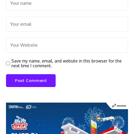
Save my name, email, and website in this browser for the
next time I comment.