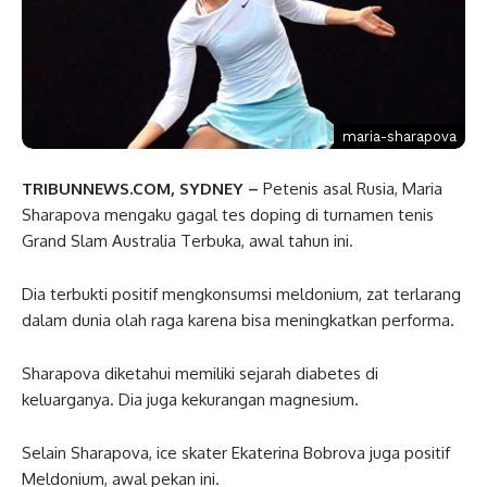
maria-sharapova
TRIBUNNEWS.COM, SYDNEY –
Petenis asal Rusia, Maria
Sharapova mengaku gagal tes doping di turnamen tenis
Grand Slam Australia Terbuka, awal tahun ini.
Dia terbukti positif mengkonsumsi meldonium, zat terlarang
dalam dunia olah raga karena bisa meningkatkan performa.
Sharapova diketahui memiliki sejarah diabetes di
keluarganya. Dia juga kekurangan magnesium.
Selain Sharapova, ice skater Ekaterina Bobrova juga positif
Meldonium, awal pekan ini.