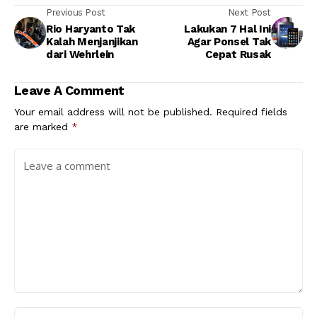
Previous Post
Next Post
Rio Haryanto Tak
Lakukan 7 Hal Ini
Kalah Menjanjikan
Agar Ponsel Tak
dari Wehrlein
Cepat Rusak
Leave A Comment
Your email address will not be published.
Required fields
are marked
*