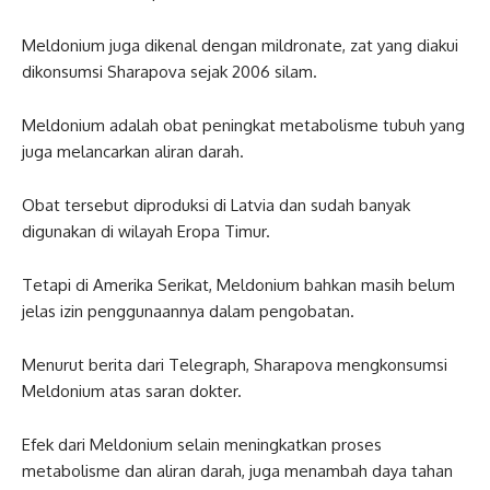
Meldonium juga dikenal dengan mildronate, zat yang diakui
dikonsumsi Sharapova sejak 2006 silam.
Meldonium adalah obat peningkat metabolisme tubuh yang
juga melancarkan aliran darah.
Obat tersebut diproduksi di Latvia dan sudah banyak
digunakan di wilayah Eropa Timur.
Tetapi di Amerika Serikat, Meldonium bahkan masih belum
jelas izin penggunaannya dalam pengobatan.
Menurut berita dari Telegraph, Sharapova mengkonsumsi
Meldonium atas saran dokter.
Efek dari Meldonium selain meningkatkan proses
metabolisme dan aliran darah, juga menambah daya tahan