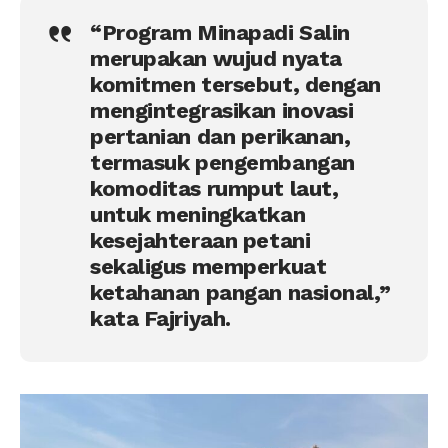
“Program Minapadi Salin
merupakan wujud nyata
komitmen tersebut, dengan
mengintegrasikan inovasi
pertanian dan perikanan,
termasuk pengembangan
komoditas rumput laut,
untuk meningkatkan
kesejahteraan petani
sekaligus memperkuat
ketahanan pangan nasional,”
kata Fajriyah.