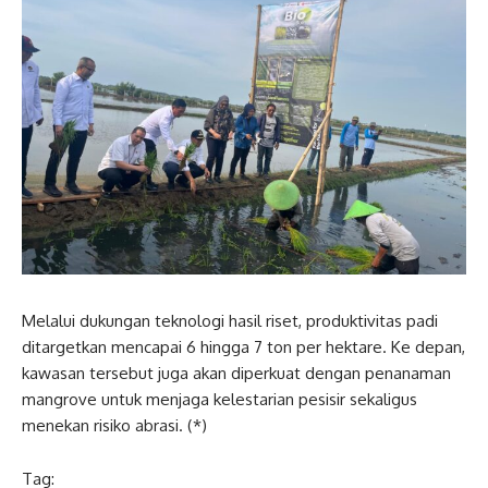
Melalui dukungan teknologi hasil riset, produktivitas padi
ditargetkan mencapai 6 hingga 7 ton per hektare. Ke depan,
kawasan tersebut juga akan diperkuat dengan penanaman
mangrove untuk menjaga kelestarian pesisir sekaligus
menekan risiko abrasi. (*)
Tag: