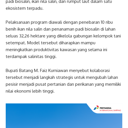
padi biosalin, ikan nila salin, dan rumput laut dalam satu
ekosistem terpadu.
Pelaksanaan program diawali dengan penebaran 10 ribu
benih ikan nila salin dan penanaman padi biosalin di lahan
seluas 32,26 hektare yang dikelola gabungan kelompok tani
setempat. Model tersebut diharapkan mampu
meningkatkan produktivitas kawasan yang selama ini
terdampak salinitas tinggi.
Bupati Batang M. Faiz Kurniawan menyebut kolaborasi
tersebut menjadi langkah strategis untuk mengubah lahan
pesisir menjadi pusat pertanian dan perikanan yang memiliki
nilai ekonomi lebih tinggi.