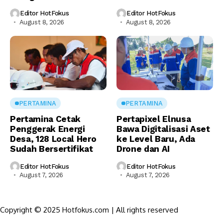
Editor HotFokus
Editor HotFokus
August 8, 2026
August 8, 2026
PERTAMINA
PERTAMINA
Pertamina Cetak
Pertapixel Elnusa
Penggerak Energi
Bawa Digitalisasi Aset
Desa, 128 Local Hero
ke Level Baru, Ada
Sudah Bersertifikat
Drone dan AI
Editor HotFokus
Editor HotFokus
August 7, 2026
August 7, 2026
Copyright © 2025 Hotfokus.com | All rights reserved