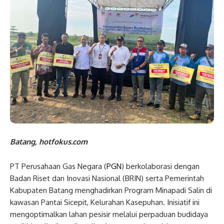
Batang, hotfokus.com
PT Perusahaan Gas Negara (
PGN
) berkolaborasi dengan
Badan Riset dan Inovasi Nasional (BRIN) serta Pemerintah
Kabupaten Batang menghadirkan Program Minapadi Salin di
kawasan Pantai Sicepit, Kelurahan Kasepuhan. Inisiatif ini
mengoptimalkan lahan pesisir melalui perpaduan budidaya