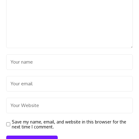
Save my name, email, and website in this browser for the
next time I comment.