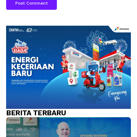
BERITA TERBARU