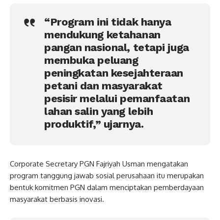
“Program ini tidak hanya
mendukung ketahanan
pangan nasional, tetapi juga
membuka peluang
peningkatan kesejahteraan
petani dan masyarakat
pesisir melalui pemanfaatan
lahan salin yang lebih
produktif,” ujarnya.
Corporate Secretary PGN Fajriyah Usman mengatakan
program tanggung jawab sosial perusahaan itu merupakan
bentuk komitmen PGN dalam menciptakan pemberdayaan
masyarakat berbasis inovasi.