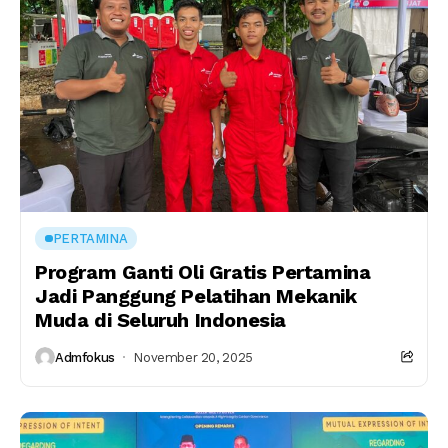
PERTAMINA
Program Ganti Oli Gratis Pertamina
Jadi Panggung Pelatihan Mekanik
Muda di Seluruh Indonesia
Admfokus
November 20, 2025