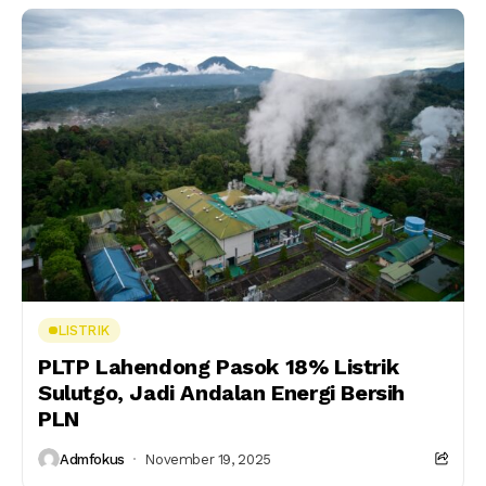
LISTRIK
PLTP Lahendong Pasok 18% Listrik
Sulutgo, Jadi Andalan Energi Bersih
PLN
Admfokus
November 19, 2025