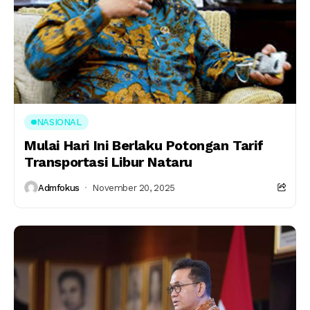
NASIONAL
Mulai Hari Ini Berlaku Potongan Tarif
Transportasi Libur Nataru
Admfokus
November 20, 2025