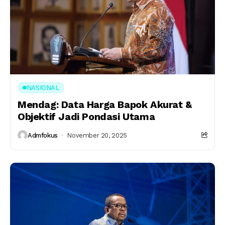
NASIONAL
Mendag: Data Harga Bapok Akurat &
Objektif Jadi Pondasi Utama
Admfokus
November 20, 2025