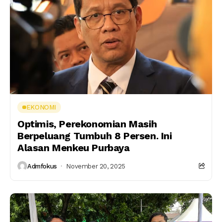
EKONOMI
Optimis, Perekonomian Masih
Berpeluang Tumbuh 8 Persen. Ini
Alasan Menkeu Purbaya
Admfokus
November 20, 2025