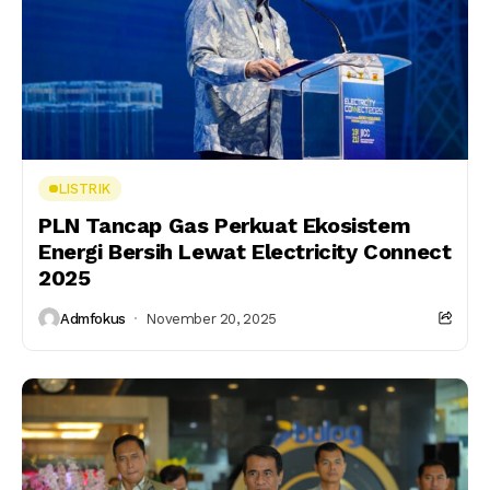
LISTRIK
PLN Tancap Gas Perkuat Ekosistem
Energi Bersih Lewat Electricity Connect
2025
Admfokus
November 20, 2025