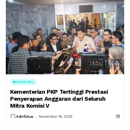
NASIONAL
Kementerian PKP Tertinggi Prestasi
Penyerapan Anggaran dari Seluruh
Mitra Komisi V
Admfokus
November 19, 2025