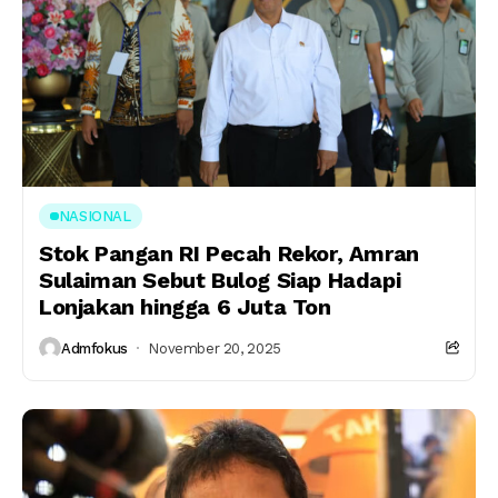
NASIONAL
Stok Pangan RI Pecah Rekor, Amran
Sulaiman Sebut Bulog Siap Hadapi
Lonjakan hingga 6 Juta Ton
Admfokus
November 20, 2025