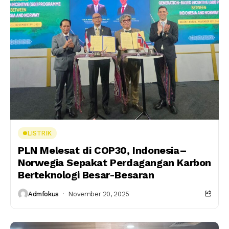
LISTRIK
PLN Melesat di COP30, Indonesia–
Norwegia Sepakat Perdagangan Karbon
Berteknologi Besar-Besaran
Admfokus
November 20, 2025