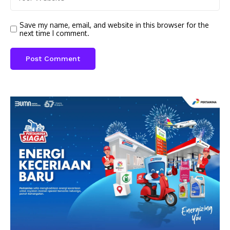
Save my name, email, and website in this browser for the
next time I comment.