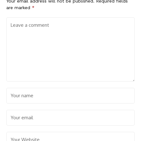
Your email address will not be published.
Required fields
are marked
*