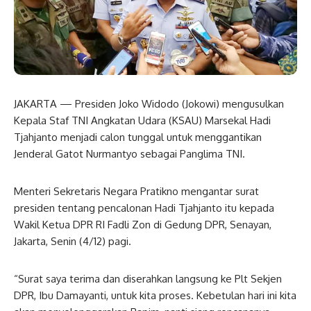
JAKARTA — Presiden Joko Widodo (Jokowi) mengusulkan
Kepala Staf TNI Angkatan Udara (KSAU) Marsekal Hadi
Tjahjanto menjadi calon tunggal untuk menggantikan
Jenderal Gatot Nurmantyo sebagai Panglima TNI.
Menteri Sekretaris Negara Pratikno mengantar surat
presiden tentang pencalonan Hadi Tjahjanto itu kepada
Wakil Ketua DPR RI Fadli Zon di Gedung DPR, Senayan,
Jakarta, Senin (4/12) pagi.
“Surat saya terima dan diserahkan langsung ke Plt Sekjen
DPR, Ibu Damayanti, untuk kita proses. Kebetulan hari ini kita