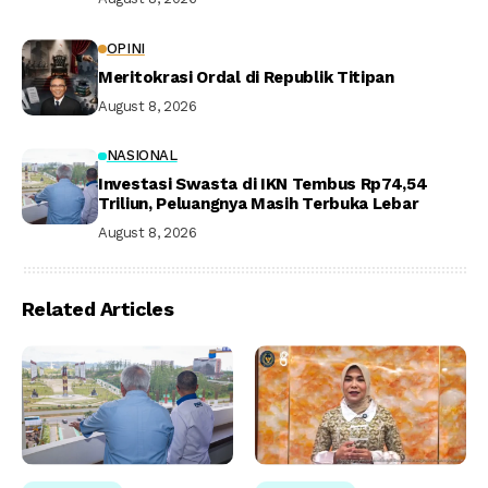
OPINI
Meritokrasi Ordal di Republik Titipan
August 8, 2026
NASIONAL
Investasi Swasta di IKN Tembus Rp74,54
Triliun, Peluangnya Masih Terbuka Lebar
August 8, 2026
Related Articles