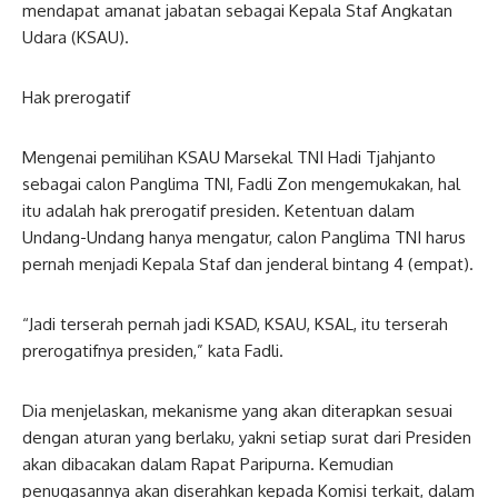
mendapat amanat jabatan sebagai Kepala Staf Angkatan
Udara (KSAU).
Hak prerogatif
Mengenai pemilihan KSAU Marsekal TNI Hadi Tjahjanto
sebagai calon Panglima TNI, Fadli Zon mengemukakan, hal
itu adalah hak prerogatif presiden. Ketentuan dalam
Undang-Undang hanya mengatur, calon Panglima TNI harus
pernah menjadi Kepala Staf dan jenderal bintang 4 (empat).
“Jadi terserah pernah jadi KSAD, KSAU, KSAL, itu terserah
prerogatifnya presiden,” kata Fadli.
Dia menjelaskan, mekanisme yang akan diterapkan sesuai
dengan aturan yang berlaku, yakni setiap surat dari Presiden
akan dibacakan dalam Rapat Paripurna. Kemudian
penugasannya akan diserahkan kepada Komisi terkait, dalam