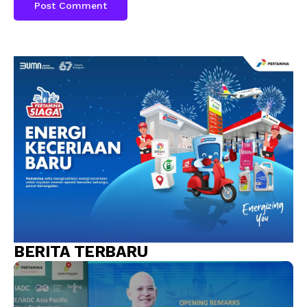
BERITA TERBARU