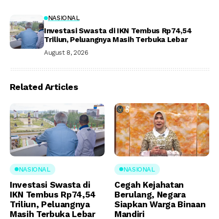
NASIONAL
Investasi Swasta di IKN Tembus Rp74,54
Triliun, Peluangnya Masih Terbuka Lebar
August 8, 2026
Related Articles
NASIONAL
NASIONAL
Investasi Swasta di
Cegah Kejahatan
IKN Tembus Rp74,54
Berulang, Negara
Triliun, Peluangnya
Siapkan Warga Binaan
Masih Terbuka Lebar
Mandiri