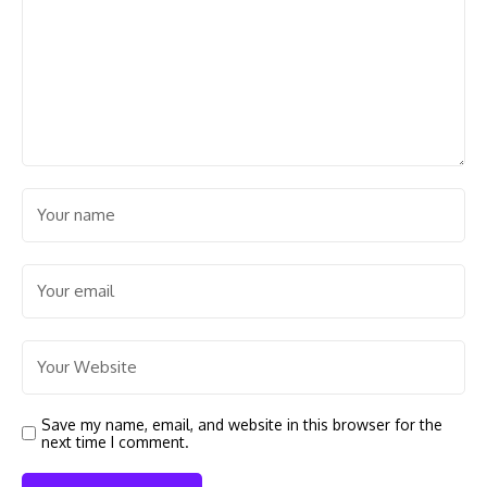
Save my name, email, and website in this browser for the
next time I comment.