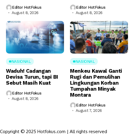
Editor HotFokus
Editor HotFokus
August 8, 2026
August 8, 2026
NASIONAL
NASIONAL
Waduh! Cadangan
Menkeu Kawal Ganti
Devisa Turun, tapi BI
Rugi dan Pemulihan
Sebut Masih Kuat
Lingkungan Korban
Tumpahan Minyak
Editor HotFokus
Montara
August 8, 2026
Editor HotFokus
August 7, 2026
Copyright © 2025 Hotfokus.com | All rights reserved