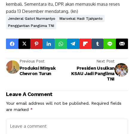
kembali. Sementara itu, DPR akan memasuki masa reses
pada 13 Desember mendatang. (kn)
Jenderal Gatot Nurmantyo
Marsekal Hadi Tjahjanto
Penggantian Panglima TNI
Previous Post
Next Post
Produksi Minyak
Presiden Usulkan
Chevron Turun
KSAU Jadi Panglima
TNI
Leave A Comment
Your email address will not be published.
Required fields
are marked
*