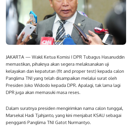
JAKARTA — Wakil Ketua Komisi I DPR Tubagus Hasanuddin
memastikan, pihaknya akan segera melaksanakan uji
kelayakan dan kepatutan (fit and proper test) kepada calon
Panglima TNI yang telah disampaikan melalui surat oleh
Presiden Joko Widodo kepada DPR. Apalagi, tak lama lagi
DPR juga akan memasuki masa reses.
Dalam suratnya presiden mengirimkan nama calon tunggal,
Marsekal Hadi Tjahjanto, yang kini menjabat KSAU sebagai
pengganti Panglima TNI Gatot Nurmantyo.