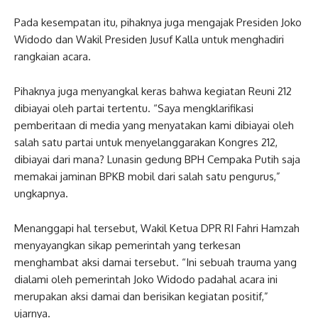
Pada kesempatan itu, pihaknya juga mengajak Presiden Joko
Widodo dan Wakil Presiden Jusuf Kalla untuk menghadiri
rangkaian acara.
Pihaknya juga menyangkal keras bahwa kegiatan Reuni 212
dibiayai oleh partai tertentu. “Saya mengklarifikasi
pemberitaan di media yang menyatakan kami dibiayai oleh
salah satu partai untuk menyelanggarakan Kongres 212,
dibiayai dari mana? Lunasin gedung BPH Cempaka Putih saja
memakai jaminan BPKB mobil dari salah satu pengurus,”
ungkapnya.
Menanggapi hal tersebut, Wakil Ketua DPR RI Fahri Hamzah
menyayangkan sikap pemerintah yang terkesan
menghambat aksi damai tersebut. “Ini sebuah trauma yang
dialami oleh pemerintah Joko Widodo padahal acara ini
merupakan aksi damai dan berisikan kegiatan positif,”
ujarnya.