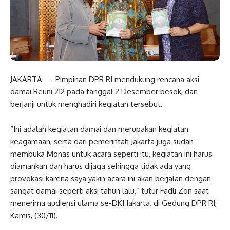
JAKARTA — Pimpinan DPR RI mendukung rencana aksi
damai Reuni 212 pada tanggal 2 Desember besok, dan
berjanji untuk menghadiri kegiatan tersebut.
“Ini adalah kegiatan damai dan merupakan kegiatan
keagamaan, serta dari pemerintah Jakarta juga sudah
membuka Monas untuk acara seperti itu, kegiatan ini harus
diamankan dan harus dijaga sehingga tidak ada yang
provokasi karena saya yakin acara ini akan berjalan dengan
sangat damai seperti aksi tahun lalu,” tutur Fadli Zon saat
menerima audiensi ulama se-DKI Jakarta, di Gedung DPR RI,
Kamis, (30/11).