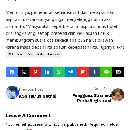
Menurutnya, pemerintah seharusnya tidak menghambat
aspirasi masyarakat yang ingin menyelenggarakan aksi
damai itu. “Masyarakat seperti kita itu aspirasi tidak boleh
dilarang-larang, setiap pretensi dari kekuasaan untuk
membungkam suara kita sekecil apa pun harus dilawan,
karena masa depan kita adalah kebebasan kita,” ujarnya. (kn)
212
Fadli Zon
Fahri Hamzah
Next Post
Previous Post
Pengguna Sosmed
ASN Harus Netral
Perlu Registrasi
Leave A Comment
Your email address will not be published.
Required fields