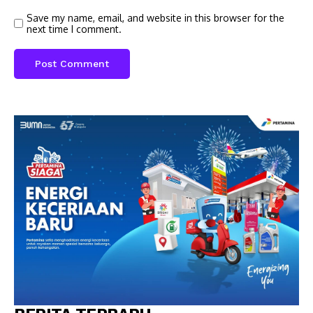
Save my name, email, and website in this browser for the
next time I comment.