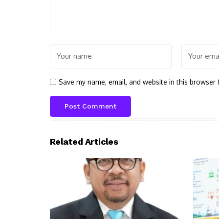
Save my name, email, and website in this browser 
Related Articles