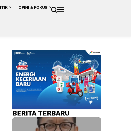
ITIK
OPINI & FOKUS
BERITA TERBARU