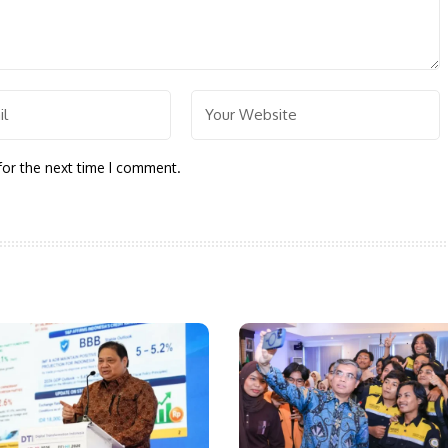
for the next time I comment.