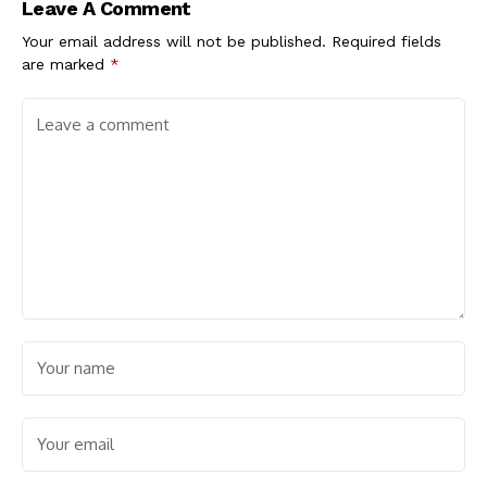
Leave A Comment
Your email address will not be published.
Required fields
are marked
*