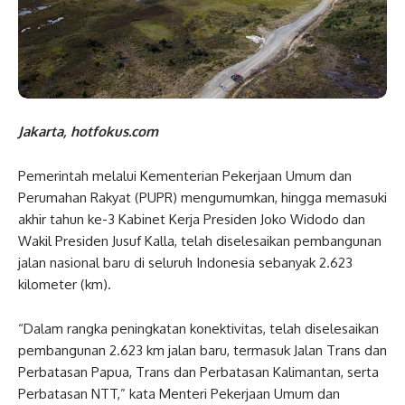
Jakarta, hotfokus.com
Pemerintah melalui Kementerian Pekerjaan Umum dan
Perumahan Rakyat (PUPR) mengumumkan, hingga memasuki
akhir tahun ke-3 Kabinet Kerja Presiden Joko Widodo dan
Wakil Presiden Jusuf Kalla, telah diselesaikan pembangunan
jalan nasional baru di seluruh Indonesia sebanyak 2.623
kilometer (km).
“Dalam rangka peningkatan konektivitas, telah diselesaikan
pembangunan 2.623 km jalan baru, termasuk Jalan Trans dan
Perbatasan Papua, Trans dan Perbatasan Kalimantan, serta
Perbatasan NTT,” kata Menteri Pekerjaan Umum dan