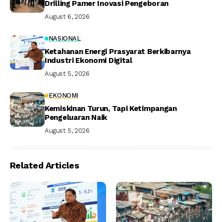
Drilling Pamer Inovasi Pengeboran
August 6, 2026
NASIONAL
Ketahanan Energi Prasyarat Berkibarnya
Industri Ekonomi Digital
August 5, 2026
EKONOMI
Kemiskinan Turun, Tapi Ketimpangan
Pengeluaran Naik
August 5, 2026
Related Articles