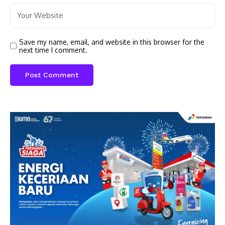
Save my name, email, and website in this browser for the
next time I comment.