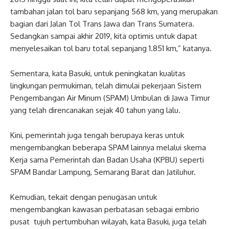
tambahan jalan tol baru sepanjang 568 km, yang merupakan
bagian dari Jalan Tol Trans Jawa dan Trans Sumatera.
Sedangkan sampai akhir 2019, kita optimis untuk dapat
menyelesaikan tol baru total sepanjang 1.851 km,” katanya.
Sementara, kata Basuki, untuk peningkatan kualitas
lingkungan permukiman, telah dimulai pekerjaan Sistem
Pengembangan Air Minum (SPAM) Umbulan di Jawa Timur
yang telah direncanakan sejak 40 tahun yang lalu.
Kini, pemerintah juga tengah berupaya keras untuk
mengembangkan beberapa SPAM lainnya melalui skema
Kerja sama Pemerintah dan Badan Usaha (KPBU) seperti
SPAM Bandar Lampung, Semarang Barat dan Jatiluhur.
Kemudian, tekait dengan penugasan untuk
mengembangkan kawasan perbatasan sebagai embrio
pusat tujuh pertumbuhan wilayah, kata Basuki, juga telah