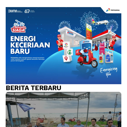
BERITA TERBARU