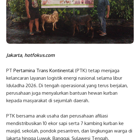
Jakarta, hotfokus.com
PT
Pertamina Trans Kontinental
(PTK) tetap menjaga
kelancaran layanan logistik energi nasional selama libur
Iduladha 2026. Di tengah operasional yang terus berjalan,
perusahaan juga menyalurkan bantuan hewan kurban
kepada masyarakat di sejumlah daerah.
PTK bersama anak usaha dan perusahaan afiliasi
mendistribusikan 10 ekor sapi serta 7 kambing kurban ke
masjid, sekolah, pondok pesantren, dan lingkungan warga di
Jakarta hingga Luwuk, Banggai, Sulawesi Tengah.