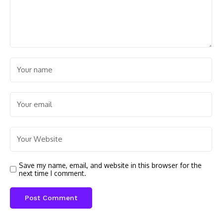
Save my name, email, and website in this browser for the
next time I comment.