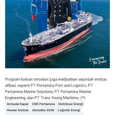
Program kurban tersebut juga melibatkan sejumlah entitas
afiliasi, seperti PT Pertamina Port and Logistics, PT
Pertamina Marine Solutions, PT Pertamina Marine
Engineering, dan PT Trans Young Maritime. (*)
Armada Kapal
CSR Pertamina
Distribusi Energi
Hewan Kurban
Iduladha 2026
Logistik Energi