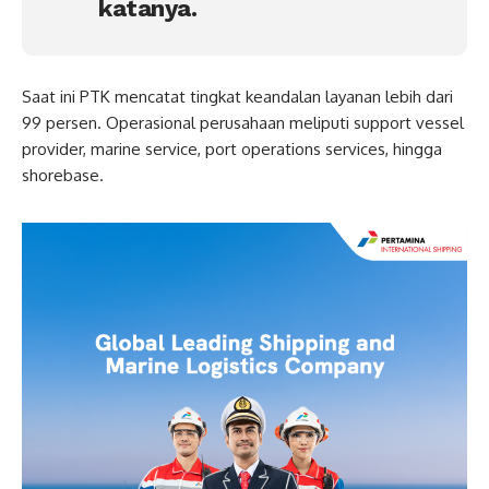
katanya.
Saat ini PTK mencatat tingkat keandalan layanan lebih dari
99 persen. Operasional perusahaan meliputi support vessel
provider, marine service, port operations services, hingga
shorebase.