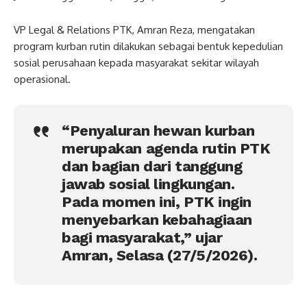
VP Legal & Relations PTK, Amran Reza, mengatakan
program kurban rutin dilakukan sebagai bentuk kepedulian
sosial perusahaan kepada masyarakat sekitar wilayah
operasional.
“Penyaluran hewan kurban
merupakan agenda rutin PTK
dan bagian dari tanggung
jawab sosial lingkungan.
Pada momen ini, PTK ingin
menyebarkan kebahagiaan
bagi masyarakat,” ujar
Amran, Selasa (27/5/2026).