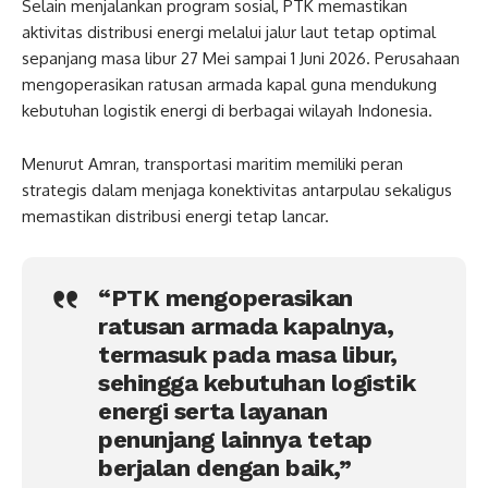
Selain menjalankan program sosial, PTK memastikan
aktivitas distribusi energi melalui jalur laut tetap optimal
sepanjang masa libur 27 Mei sampai 1 Juni 2026. Perusahaan
mengoperasikan ratusan armada kapal guna mendukung
kebutuhan logistik energi di berbagai wilayah Indonesia.
Menurut Amran, transportasi maritim memiliki peran
strategis dalam menjaga konektivitas antarpulau sekaligus
memastikan distribusi energi tetap lancar.
“PTK mengoperasikan
ratusan armada kapalnya,
termasuk pada masa libur,
sehingga kebutuhan logistik
energi serta layanan
penunjang lainnya tetap
berjalan dengan baik,”