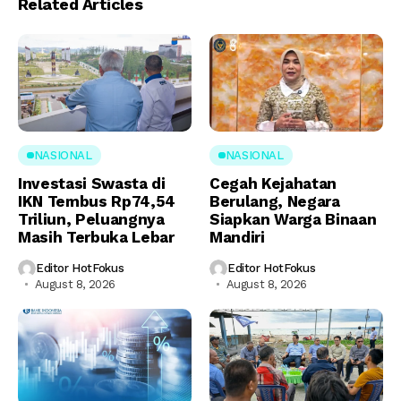
Related Articles
NASIONAL
NASIONAL
Investasi Swasta di
Cegah Kejahatan
IKN Tembus Rp74,54
Berulang, Negara
Triliun, Peluangnya
Siapkan Warga Binaan
Masih Terbuka Lebar
Mandiri
Editor HotFokus
Editor HotFokus
August 8, 2026
August 8, 2026