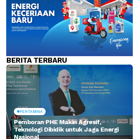
BERITA TERBARU
PERTAMINA
Pemboran PHE Makin Agresif,
Teknologi Dibidik untuk Jaga Energi
Nasional