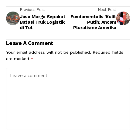
Previous Post
Next Post
Jasa Marga Sepakat
Fundamentalis ‘Kulit
Batasi Truk Logistik
Putih’, Ancam
di Tol
Pluralisme Amerika
Leave A Comment
Your email address will not be published.
Required fields
are marked
*