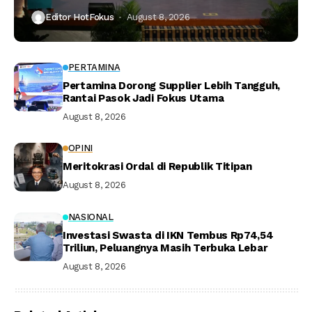
Editor HotFokus
August 8, 2026
PERTAMINA
Pertamina Dorong Supplier Lebih Tangguh,
Rantai Pasok Jadi Fokus Utama
August 8, 2026
OPINI
Meritokrasi Ordal di Republik Titipan
August 8, 2026
NASIONAL
Investasi Swasta di IKN Tembus Rp74,54
Triliun, Peluangnya Masih Terbuka Lebar
August 8, 2026