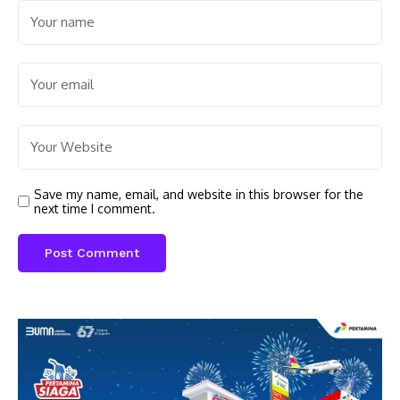
Save my name, email, and website in this browser for the
next time I comment.