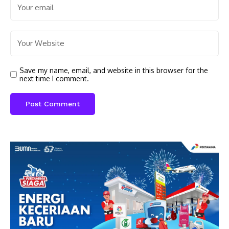
Save my name, email, and website in this browser for the
next time I comment.