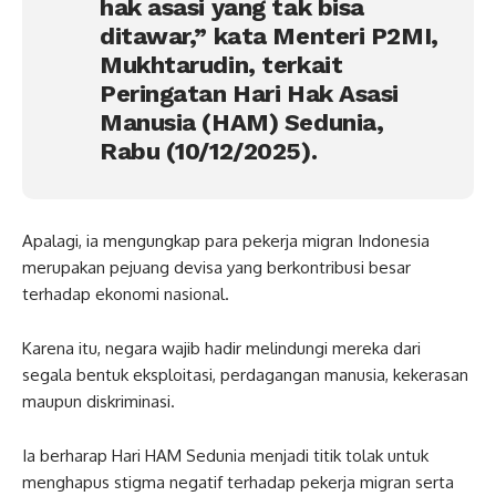
hak asasi yang tak bisa
ditawar,” kata Menteri P2MI,
Mukhtarudin, terkait
Peringatan Hari Hak Asasi
Manusia (HAM) Sedunia,
Rabu (10/12/2025).
Apalagi, ia mengungkap para pekerja migran Indonesia
merupakan pejuang devisa yang berkontribusi besar
terhadap ekonomi nasional.
Karena itu, negara wajib hadir melindungi mereka dari
segala bentuk eksploitasi, perdagangan manusia, kekerasan
maupun diskriminasi.
Ia berharap Hari HAM Sedunia menjadi titik tolak untuk
menghapus stigma negatif terhadap pekerja migran serta