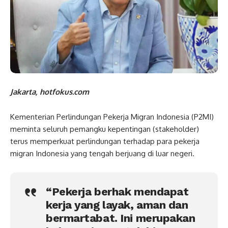
Jakarta, hotfokus.com
Kementerian Perlindungan Pekerja Migran Indonesia (P2MI)
meminta seluruh pemangku kepentingan (stakeholder)
terus memperkuat perlindungan terhadap para pekerja
migran Indonesia yang tengah berjuang di luar negeri.
“Pekerja berhak mendapat
kerja yang layak, aman dan
bermartabat. Ini merupakan