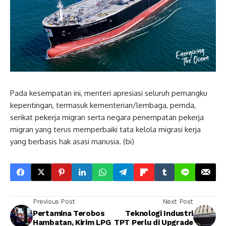
Pada kesempatan ini, menteri apresiasi seluruh pemangku
kepentingan, termasuk kementerian/lembaga, pemda,
serikat pekerja migran serta negara penempatan pekerja
migran yang terus memperbaiki tata kelola migrasi kerja
yang berbasis hak asasi manusia. (bi)
Previous Post
Next Post
Pertamina Terobos
Teknologi Industri
Hambatan, Kirim LPG
TPT Perlu di Upgrade