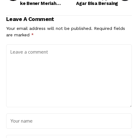
ke Bener Meriah
Agar Bisa Bersaing
Lewat Sling Load
Leave A Comment
Your email address will not be published.
Required fields
are marked
*