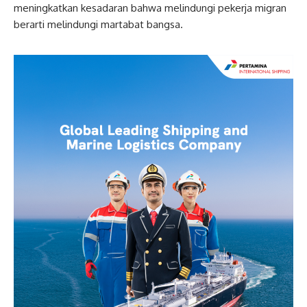
meningkatkan kesadaran bahwa melindungi pekerja migran
berarti melindungi martabat bangsa.