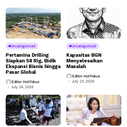
Uncategorized
Uncategorized
Pertamina Drilling
Kapasitas BGN
Siapkan 58 Rig, Bidik
Menyelesaikan
Ekspansi Bisnis hingga
Masalah
Pasar Global
Editor HotFokus
July 23, 2026
Editor HotFokus
July 24, 2026