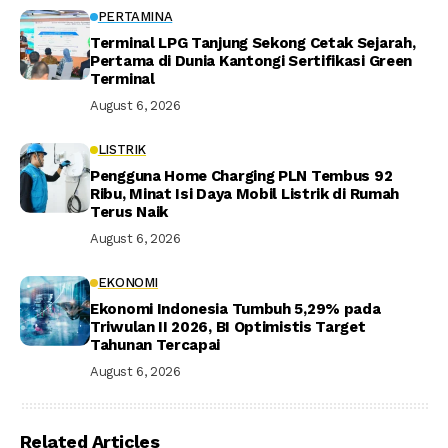
PERTAMINA
Terminal LPG Tanjung Sekong Cetak Sejarah,
Pertama di Dunia Kantongi Sertifikasi Green
Terminal
August 6, 2026
LISTRIK
Pengguna Home Charging PLN Tembus 92
Ribu, Minat Isi Daya Mobil Listrik di Rumah
Terus Naik
August 6, 2026
EKONOMI
Ekonomi Indonesia Tumbuh 5,29% pada
Triwulan II 2026, BI Optimistis Target
Tahunan Tercapai
August 6, 2026
Related Articles