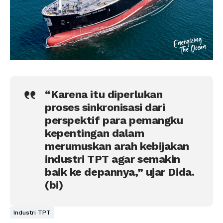
“Karena itu diperlukan
proses sinkronisasi dari
perspektif para pemangku
kepentingan dalam
merumuskan arah kebijakan
industri TPT agar semakin
baik ke depannya,” ujar Dida.
(bi)
Industri TPT