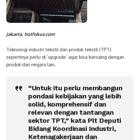
Jakarta, hotfokus.com
Teknologi industri tekstil dan produk tekstil (TPT)
sepertinya perlu di ‘upgrade’ agar bisa bersaing dengan
produk dari negara lain.
“Untuk itu perlu membangun
pondasi kebijakan yang lebih
solid, komprehensif dan
relevan dengan tantangan
sektor TPT,” kata Plt Deputi
Bidang Koordinasi Industri,
Ketenagakerjaan dan