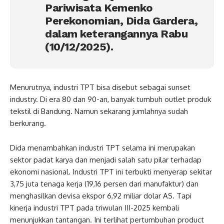
Pariwisata Kemenko
Perekonomian, Dida Gardera,
dalam keterangannya Rabu
(10/12/2025).
Menurutnya, industri TPT bisa disebut sebagai sunset
industry. Di era 80 dan 90-an, banyak tumbuh outlet produk
tekstil di Bandung. Namun sekarang jumlahnya sudah
berkurang.
Dida menambahkan industri TPT selama ini merupakan
sektor padat karya dan menjadi salah satu pilar terhadap
ekonomi nasional. Industri TPT ini terbukti menyerap sekitar
3,75 juta tenaga kerja (19,16 persen dari manufaktur) dan
menghasilkan devisa ekspor 6,92 miliar dolar AS. Tapi
kinerja industri TPT pada triwulan III-2025 kembali
menunjukkan tantangan. Ini terlihat pertumbuhan product