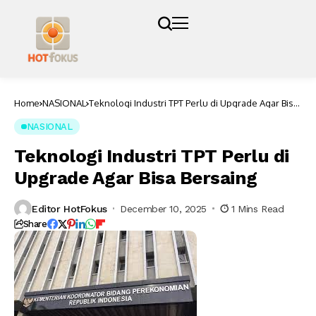
Home
NASIONAL
Teknologi Industri TPT Perlu di Upgrade Agar Bisa
Bersaing
NASIONAL
Teknologi Industri TPT Perlu di
Upgrade Agar Bisa Bersaing
Editor HotFokus
December 10, 2025
1 Mins Read
Share