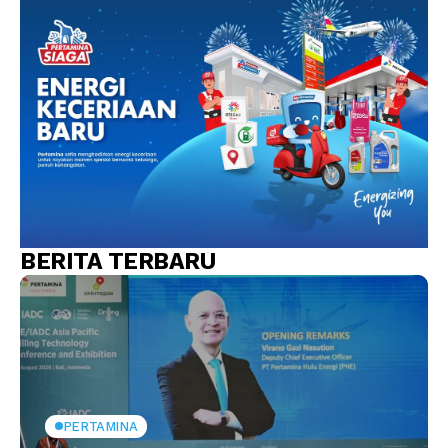
BERITA TERBARU
PERTAMINA