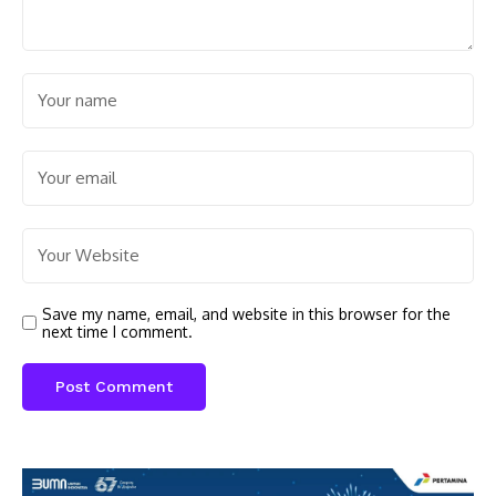
Save my name, email, and website in this browser for the
next time I comment.