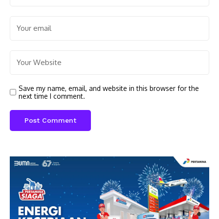
Save my name, email, and website in this browser for the
next time I comment.