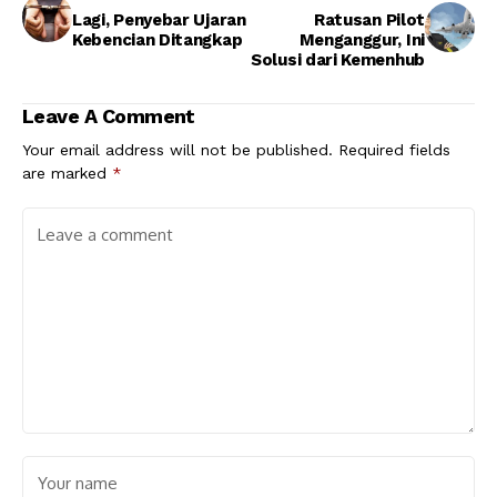
Lagi, Penyebar Ujaran
Ratusan Pilot
Kebencian Ditangkap
Menganggur, Ini
Solusi dari Kemenhub
Leave A Comment
Your email address will not be published.
Required fields
are marked
*