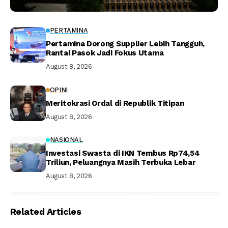
PERTAMINA
Pertamina Dorong Supplier Lebih Tangguh,
Rantai Pasok Jadi Fokus Utama
August 8, 2026
OPINI
Meritokrasi Ordal di Republik Titipan
August 8, 2026
NASIONAL
Investasi Swasta di IKN Tembus Rp74,54
Triliun, Peluangnya Masih Terbuka Lebar
August 8, 2026
Related Articles