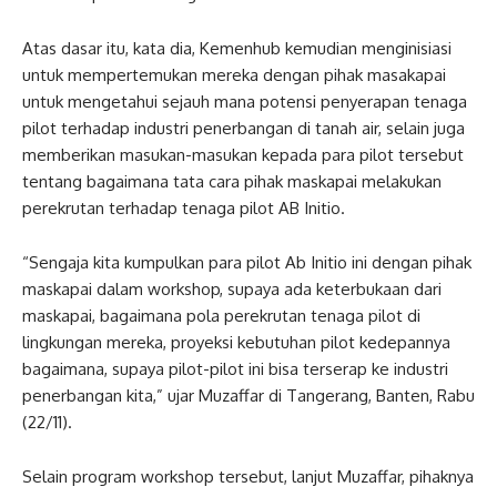
Atas dasar itu, kata dia, Kemenhub kemudian menginisiasi
untuk mempertemukan mereka dengan pihak masakapai
untuk mengetahui sejauh mana potensi penyerapan tenaga
pilot terhadap industri penerbangan di tanah air, selain juga
memberikan masukan-masukan kepada para pilot tersebut
tentang bagaimana tata cara pihak maskapai melakukan
perekrutan terhadap tenaga pilot AB Initio.
“Sengaja kita kumpulkan para pilot Ab Initio ini dengan pihak
maskapai dalam workshop, supaya ada keterbukaan dari
maskapai, bagaimana pola perekrutan tenaga pilot di
lingkungan mereka, proyeksi kebutuhan pilot kedepannya
bagaimana, supaya pilot-pilot ini bisa terserap ke industri
penerbangan kita,” ujar Muzaffar di Tangerang, Banten, Rabu
(22/11).
Selain program workshop tersebut, lanjut Muzaffar, pihaknya