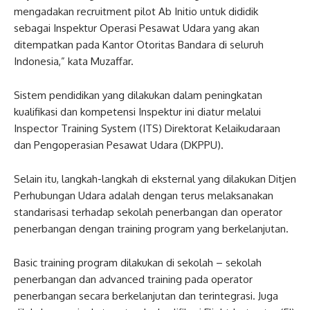
mengadakan recruitment pilot Ab Initio untuk dididik
sebagai Inspektur Operasi Pesawat Udara yang akan
ditempatkan pada Kantor Otoritas Bandara di seluruh
Indonesia,” kata Muzaffar.
Sistem pendidikan yang dilakukan dalam peningkatan
kualifikasi dan kompetensi Inspektur ini diatur melalui
Inspector Training System (ITS) Direktorat Kelaikudaraan
dan Pengoperasian Pesawat Udara (DKPPU).
Selain itu, langkah-langkah di eksternal yang dilakukan Ditjen
Perhubungan Udara adalah dengan terus melaksanakan
standarisasi terhadap sekolah penerbangan dan operator
penerbangan dengan training program yang berkelanjutan.
Basic training program dilakukan di sekolah – sekolah
penerbangan dan advanced training pada operator
penerbangan secara berkelanjutan dan terintegrasi. Juga