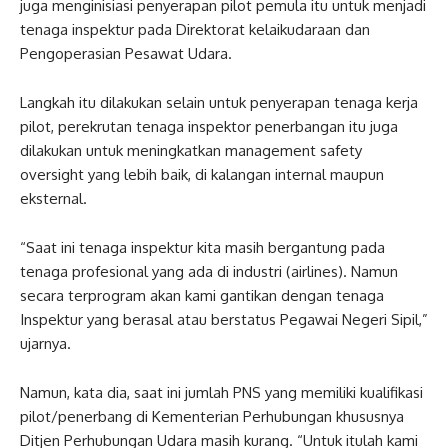
juga menginisiasi penyerapan pilot pemula itu untuk menjadi
tenaga inspektur pada Direktorat kelaikudaraan dan
Pengoperasian Pesawat Udara.
Langkah itu dilakukan selain untuk penyerapan tenaga kerja
pilot, perekrutan tenaga inspektor penerbangan itu juga
dilakukan untuk meningkatkan management safety
oversight yang lebih baik, di kalangan internal maupun
eksternal.
“Saat ini tenaga inspektur kita masih bergantung pada
tenaga profesional yang ada di industri (airlines). Namun
secara terprogram akan kami gantikan dengan tenaga
Inspektur yang berasal atau berstatus Pegawai Negeri Sipil,”
ujarnya.
Namun, kata dia, saat ini jumlah PNS yang memiliki kualifikasi
pilot/penerbang di Kementerian Perhubungan khususnya
Ditjen Perhubungan Udara masih kurang. “Untuk itulah kami