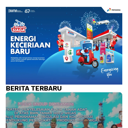
BERITA TERBARU