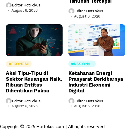
Tahunan Tercapai
Editor HotFokus
August 6, 2026
Editor HotFokus
August 6, 2026
EKONOMI
NASIONAL
Aksi Tipu-Tipu di
Ketahanan Energi
Sektor Keuangan Naik,
Prasyarat Berkibarnya
Ribuan Entitas
Industri Ekonomi
Dihentikan Paksa
Digital
Editor HotFokus
Editor HotFokus
August 6, 2026
August 5, 2026
Copyright © 2025 Hotfokus.com | All rights reserved