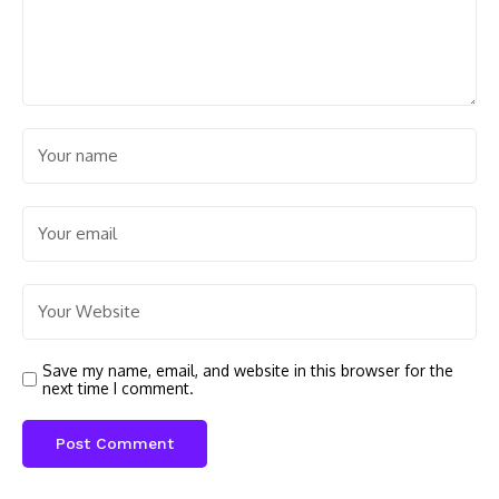
Save my name, email, and website in this browser for the
next time I comment.