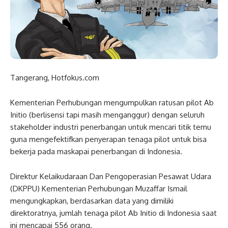
Tangerang, Hotfokus.com
Kementerian Perhubungan mengumpulkan ratusan pilot Ab
Initio (berlisensi tapi masih menganggur) dengan seluruh
stakeholder industri penerbangan untuk mencari titik temu
guna mengefektifkan penyerapan tenaga pilot untuk bisa
bekerja pada maskapai penerbangan di Indonesia.
Direktur Kelaikudaraan Dan Pengoperasian Pesawat Udara
(DKPPU) Kementerian Perhubungan Muzaffar Ismail
mengungkapkan, berdasarkan data yang dimiliki
direktoratnya, jumlah tenaga pilot Ab Initio di Indonesia saat
ini mencapai 556 orang.