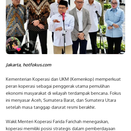
Jakarta, hotfokus.com
Kementerian Koperasi dan UKM (Kemenkop) memperkuat
peran koperasi sebagai penggerak utama pemulihan
ekonomi masyarakat di wilayah terdampak bencana. Fokus
ini menyasar Aceh, Sumatera Barat, dan Sumatera Utara
setelah masa tanggap darurat resmi berakhir.
Wakil Menteri Koperasi Farida Farichah menegaskan,
koperasi memiliki posisi strategis dalam pemberdayaan