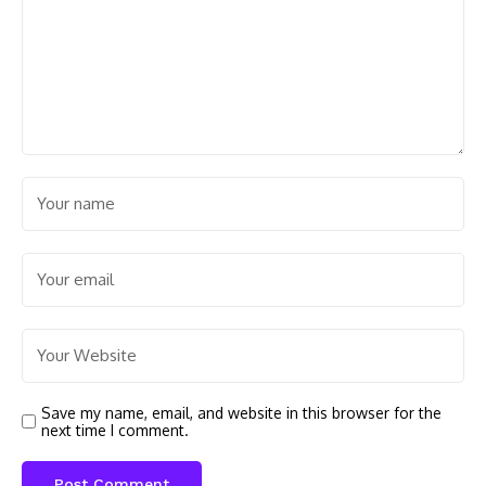
Save my name, email, and website in this browser for the
next time I comment.