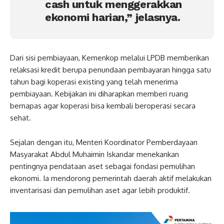
cash untuk menggerakkan
ekonomi harian,” jelasnya.
Dari sisi pembiayaan, Kemenkop melalui LPDB memberikan
relaksasi kredit berupa penundaan pembayaran hingga satu
tahun bagi koperasi existing yang telah menerima
pembiayaan. Kebijakan ini diharapkan memberi ruang
bernapas agar koperasi bisa kembali beroperasi secara
sehat.
Sejalan dengan itu, Menteri Koordinator Pemberdayaan
Masyarakat Abdul Muhaimin Iskandar menekankan
pentingnya pendataan aset sebagai fondasi pemulihan
ekonomi. Ia mendorong pemerintah daerah aktif melakukan
inventarisasi dan pemulihan aset agar lebih produktif.