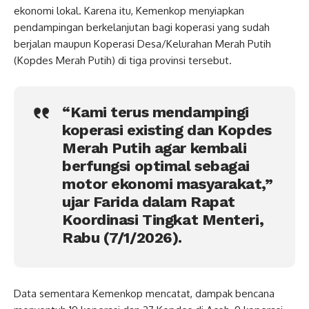
ekonomi lokal. Karena itu, Kemenkop menyiapkan
pendampingan berkelanjutan bagi koperasi yang sudah
berjalan maupun Koperasi Desa/Kelurahan Merah Putih
(Kopdes Merah Putih) di tiga provinsi tersebut.
“Kami terus mendampingi
koperasi existing dan Kopdes
Merah Putih agar kembali
berfungsi optimal sebagai
motor ekonomi masyarakat,”
ujar Farida dalam Rapat
Koordinasi Tingkat Menteri,
Rabu (7/1/2026).
Data sementara Kemenkop mencatat, dampak bencana