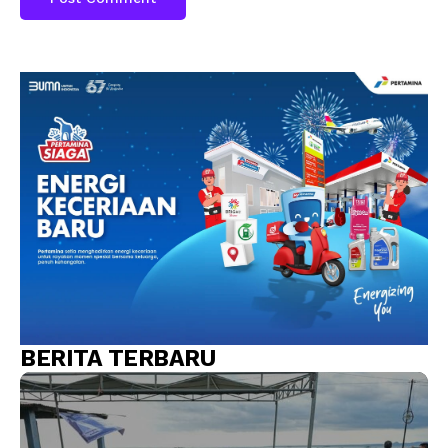
BERITA TERBARU