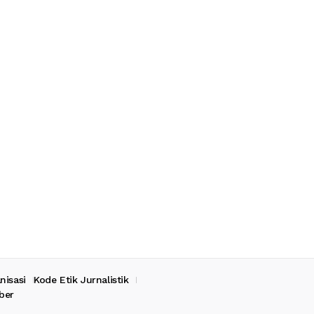
nisasi
Kode Etik Jurnalistik
ber