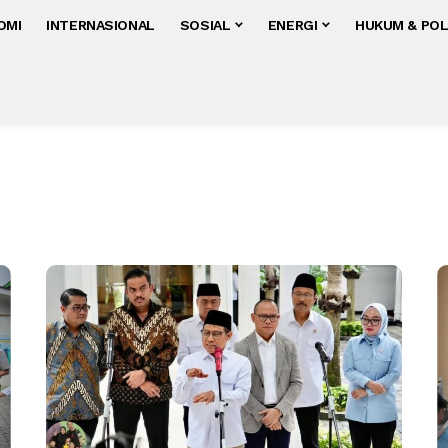
OMI
INTERNASIONAL
SOSIAL
ENERGI
HUKUM & POL