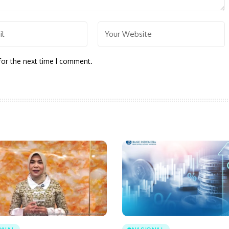
for the next time I comment.