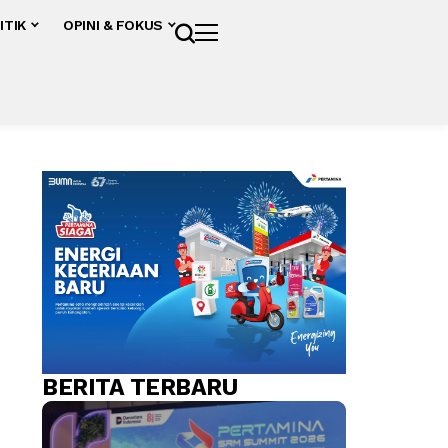
ITIK
OPINI & FOKUS
BERITA TERBARU