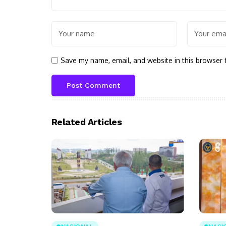
Save my name, email, and website in this browser 
Related Articles