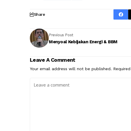
Share
Previous Post
Menyoal Kebijakan Energi & BBM
Leave A Comment
Your email address will not be published.
Required