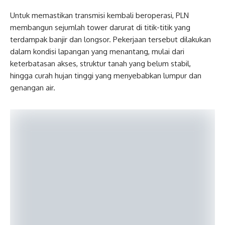
Untuk memastikan transmisi kembali beroperasi, PLN
membangun sejumlah tower darurat di titik-titik yang
terdampak banjir dan longsor. Pekerjaan tersebut dilakukan
dalam kondisi lapangan yang menantang, mulai dari
keterbatasan akses, struktur tanah yang belum stabil,
hingga curah hujan tinggi yang menyebabkan lumpur dan
genangan air.