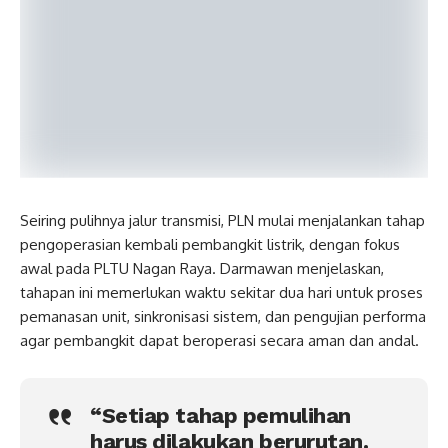
Seiring pulihnya jalur transmisi, PLN mulai menjalankan tahap
pengoperasian kembali pembangkit listrik, dengan fokus
awal pada PLTU Nagan Raya. Darmawan menjelaskan,
tahapan ini memerlukan waktu sekitar dua hari untuk proses
pemanasan unit, sinkronisasi sistem, dan pengujian performa
agar pembangkit dapat beroperasi secara aman dan andal.
“Setiap tahap pemulihan
harus dilakukan berurutan.