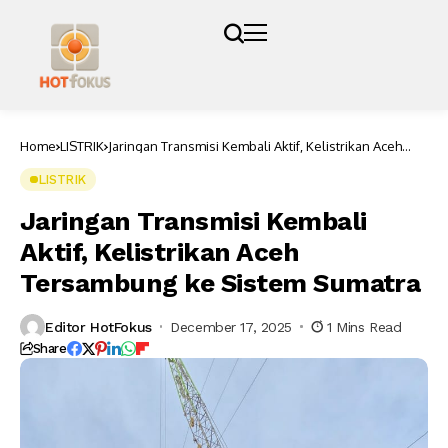
Home
LISTRIK
Jaringan Transmisi Kembali Aktif, Kelistrikan Aceh
Tersambung ke Sistem Sumatra
LISTRIK
Jaringan Transmisi Kembali
Aktif, Kelistrikan Aceh
Tersambung ke Sistem Sumatra
Editor HotFokus
December 17, 2025
1 Mins Read
Share