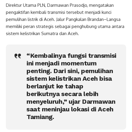
Direktur Utama PLN, Darmawan Prasodjo, mengatakan
pengaktifan kembali transmisi tersebut menjadi kunci
pemulihan listrik di Aceh. Jalur Pangkalan Brandan–Langsa
memiliki peran strategis sebagai penghubung utama antara
sistem kelistrikan Sumatra dan Aceh.
“Kembalinya fungsi transmisi
ini menjadi momentum
penting. Dari sini, pemulihan
sistem kelistrikan Aceh bisa
berlanjut ke tahap
berikutnya secara lebih
menyeluruh,” ujar Darmawan
saat meninjau lokasi di Aceh
Tamiang.