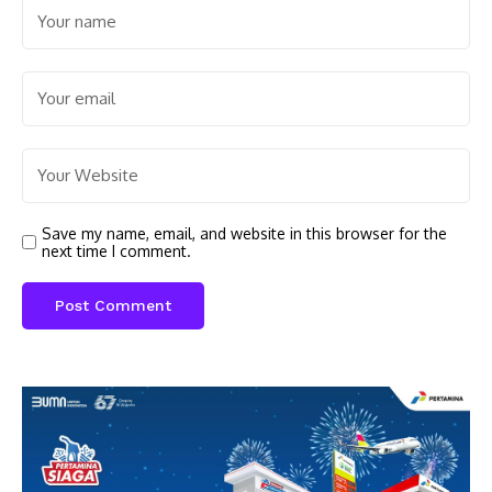
Save my name, email, and website in this browser for the
next time I comment.