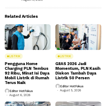
Related Articles
LISTRIK
LISTRIK
Pengguna Home
GIIAS 2026 Jadi
Charging PLN Tembus
Momentum, PLN Kasih
92 Ribu, Minat Isi Daya
Diskon Tambah Daya
Mobil Listrik di Rumah
Listrik 50 Persen
Terus Naik
Editor HotFokus
August 5, 2026
Editor HotFokus
August 6, 2026