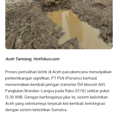
Aceh Tamiang, Hotfokus.com
Proses pemulihan listrik di Aceh pascabencana menunjukkan
perkembangan signifikan. PT PLN (Persero) berhasil
menormalkan kembali jaringan transmisi 150 kilovolt (kV)
Pangkalan Brandan–Langsa pada Rabu (17/12) sekitar pukul
13.30 WIB. Dengan berfungsinya jalur ini, sistem kelistrikan
Aceh yang sebelumnya terpisah kini kembali terintegrasi
dengan sistem kelistrikan Sumatra.