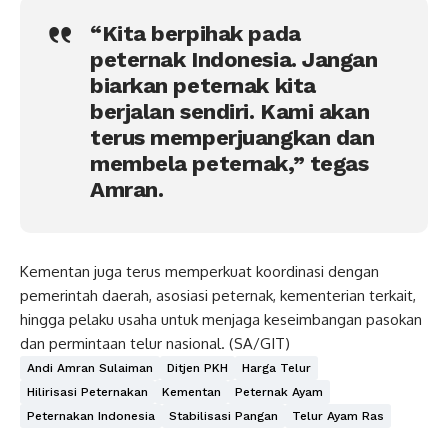
“Kita berpihak pada
peternak Indonesia. Jangan
biarkan peternak kita
berjalan sendiri. Kami akan
terus memperjuangkan dan
membela peternak,” tegas
Amran.
Kementan juga terus memperkuat koordinasi dengan
pemerintah daerah, asosiasi peternak, kementerian terkait,
hingga pelaku usaha untuk menjaga keseimbangan pasokan
dan permintaan telur nasional. (SA/GIT)
Andi Amran Sulaiman
Ditjen PKH
Harga Telur
Hilirisasi Peternakan
Kementan
Peternak Ayam
Peternakan Indonesia
Stabilisasi Pangan
Telur Ayam Ras