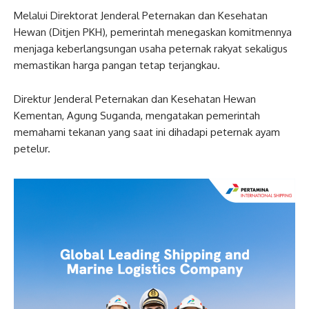
Melalui Direktorat Jenderal Peternakan dan Kesehatan
Hewan (Ditjen PKH), pemerintah menegaskan komitmennya
menjaga keberlangsungan usaha peternak rakyat sekaligus
memastikan harga pangan tetap terjangkau.
Direktur Jenderal Peternakan dan Kesehatan Hewan
Kementan, Agung Suganda, mengatakan pemerintah
memahami tekanan yang saat ini dihadapi peternak ayam
petelur.