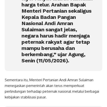
harga telur. Arahan Bapak
Menteri Pertanian sekaligus
Kepala Badan Pangan
Nasional Andi Amran
Sulaiman sangat jelas,
negara harus hadir menjaga
peternak rakyat agar tetap
mampu berusaha dan
berkembang,” ujar Agung,
Senin (11/05/2026).
Sementara itu, Menteri Pertanian Andi Amran Sulaiman
menegaskan pemerintah akan terus memperkuat
perlindungan terhadap peternak nasional melalui berbagai
kebijakan stabilisasi pasar.