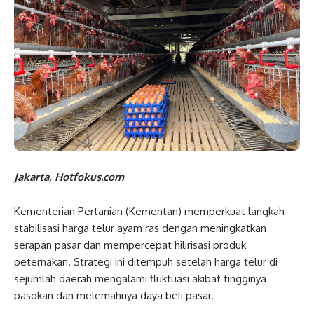
Jakarta, Hotfokus.com
Kementerian Pertanian (Kementan) memperkuat langkah
stabilisasi harga telur ayam ras dengan meningkatkan
serapan pasar dan mempercepat hilirisasi produk
peternakan. Strategi ini ditempuh setelah harga telur di
sejumlah daerah mengalami fluktuasi akibat tingginya
pasokan dan melemahnya daya beli pasar.