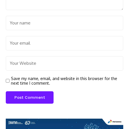
Save my name, email, and website in this browser for the
next time I comment.