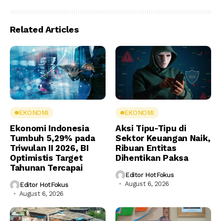
Related Articles
EKONOMI
EKONOMI
Ekonomi Indonesia
Aksi Tipu-Tipu di
Tumbuh 5,29% pada
Sektor Keuangan Naik,
Triwulan II 2026, BI
Ribuan Entitas
Optimistis Target
Dihentikan Paksa
Tahunan Tercapai
Editor HotFokus
August 6, 2026
Editor HotFokus
August 6, 2026