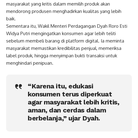
masyarakat yang kritis dalam memilih produk akan
mendorong produsen menghadirkan kualitas yang lebih
baik.
Sementara itu, Wakil Menteri Perdagangan Dyah Roro Esti
Widya Putri mengingatkan konsumen agar lebih teliti
sebelum membeli barang di platform digital. Ia meminta
masyarakat memastikan kredibilitas penjual, memeriksa
label produk, hingga menyimpan bukti transaksi untuk
menghindari penipuan.
“Karena itu, edukasi
konsumen terus diperkuat
agar masyarakat lebih kritis,
aman, dan cerdas dalam
berbelanja,” ujar Dyah.