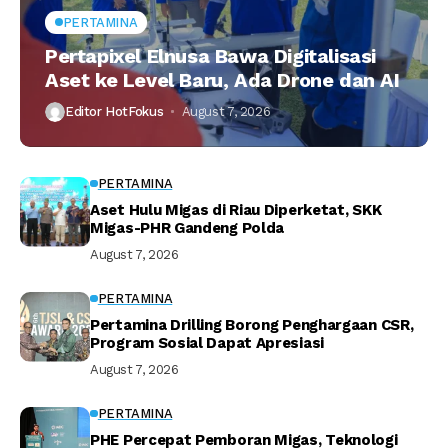
PERTAMINA
Pertapixel Elnusa Bawa Digitalisasi
Aset ke Level Baru, Ada Drone dan AI
Editor HotFokus
August 7, 2026
PERTAMINA
Aset Hulu Migas di Riau Diperketat, SKK
Migas-PHR Gandeng Polda
August 7, 2026
PERTAMINA
Pertamina Drilling Borong Penghargaan CSR,
Program Sosial Dapat Apresiasi
August 7, 2026
PERTAMINA
PHE Percepat Pemboran Migas, Teknologi