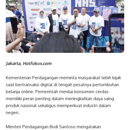
Jakarta, Hotfokus.com
Kementerian Perdagangan meminta masyarakat lebih bijak
saat bertransaksi digital di tengah pesatnya pertumbuhan
belanja online. Pemerintah menilai konsumen cerdas
memiliki peran penting dalam meningkatkan daya saing
produk nasional sekaligus memperkuat industri dalam
negeri.
Menteri Perdagangan Budi Santoso mengatakan