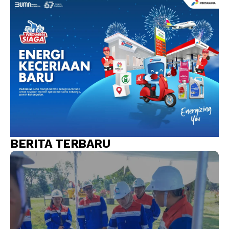
BERITA TERBARU