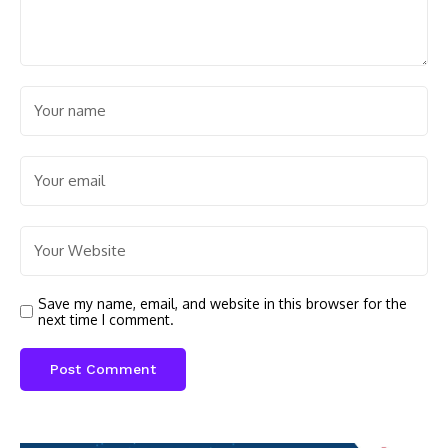
Save my name, email, and website in this browser for the
next time I comment.